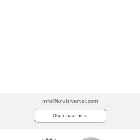
info@krutilvertel.com
Обратная связь