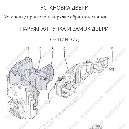
УСТАНОВКА ДВЕРИ
Установку провести в порядке обратном снятию.
НАРУЖНАЯ РУЧКА И ЗАМОК ДВЕРИ
ОБЩИЙ ВИД