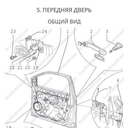
5. ПЕРЕДНЯЯ ДВЕРЬ
ОБЩИЙ ВИД