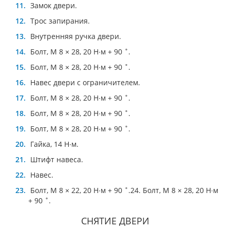
Замок двери.
Трос запирания.
Внутренняя ручка двери.
Болт, М 8 × 28, 20 Н∙м + 90 ˚.
Болт, М 8 × 28, 20 Н∙м + 90 ˚.
Навес двери с ограничителем.
Болт, М 8 × 28, 20 Н∙м + 90 ˚.
Болт, М 8 × 28, 20 Н∙м + 90 ˚.
Болт, М 8 × 28, 20 Н∙м + 90 ˚.
Гайка, 14 Н∙м.
Штифт навеса.
Навес.
Болт, М 8 × 22, 20 Н∙м + 90 ˚.24. Болт, М 8 × 28, 20 Н∙м
+ 90 ˚.
СНЯТИЕ ДВЕРИ