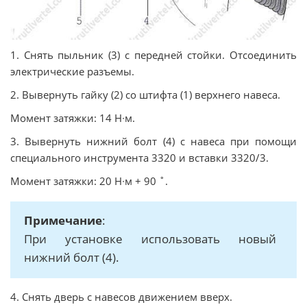
1. Снять пыльник (3) с передней стойки. Отсоединить
электрические разъемы.
2. Вывернуть гайку (2) со штифта (1) верхнего навеса.
Момент затяжки: 14 Н∙м.
3. Вывернуть нижний болт (4) с навеса при помощи
специального инструмента 3320 и вставки 3320/3.
Момент затяжки: 20 Н∙м + 90 ˚.
Примечание
:
При установке использовать новый
нижний болт (4).
4. Снять дверь с навесов движением вверх.