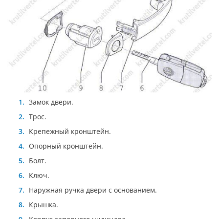
Замок двери.
Трос.
Крепежный кронштейн.
Опорный кронштейн.
Болт.
Ключ.
Наружная ручка двери с основанием.
Крышка.