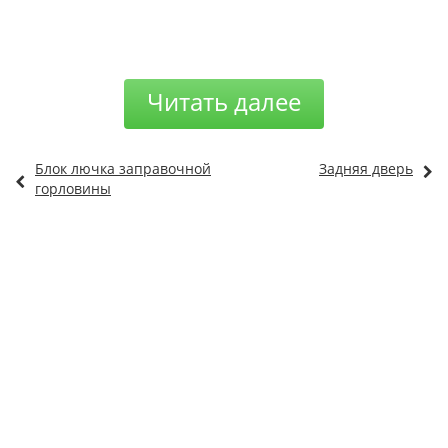
Читать далее
Блок лючка заправочной
Задняя дверь
горловины