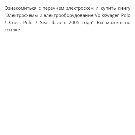
Ознакомиться с перечнем электросхем и купить книгу
"Электросхемы и электрооборудование Volkswagen Polo
/ Cross Polo / Seat Ibiza с 2005 года" Вы можете по
ссылке
.