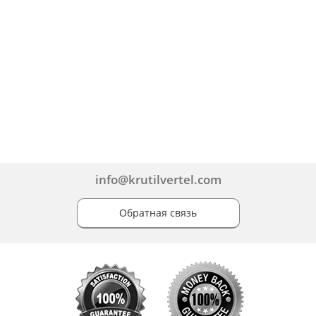
info@krutilvertel.com
Обратная связь