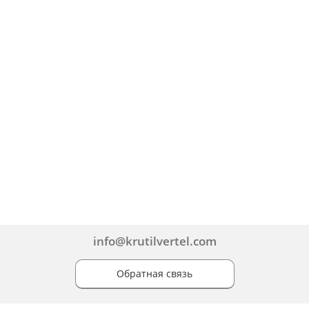
info@krutilvertel.com
Обратная связь