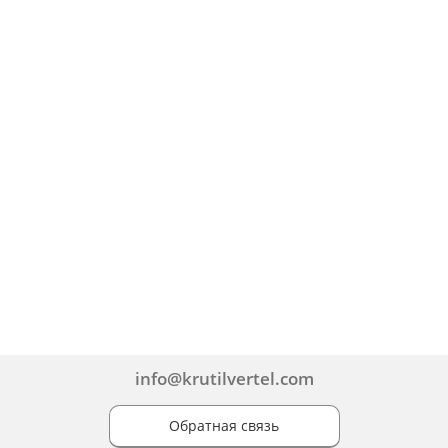
info@krutilvertel.com
Обратная связь