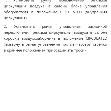
1. Установить ручку переключения режимов
циркуляции воздуха в салоне блока управления
обогревателя в положение CIRCULATED (внутренняя
циркуляция).
2. Установить рычаг управления заслонкой
переключения режима циркуляции воздуха в салоне
коробки воздухозаборника в положение CIRCULATED
(повернуть рычаг управления против часовой стрелки
в крайнее положение), присоединить тросик.