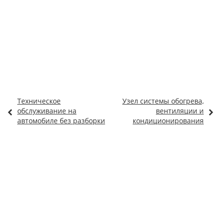
Техническое
Узел системы обогрева,
обслуживание на
вентиляции и
автомобиле без разборки
кондиционирования