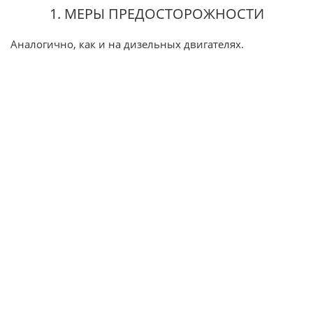
1. МЕРЫ ПРЕДОСТОРОЖНОСТИ
Аналогично, как и на дизельных двигателях.