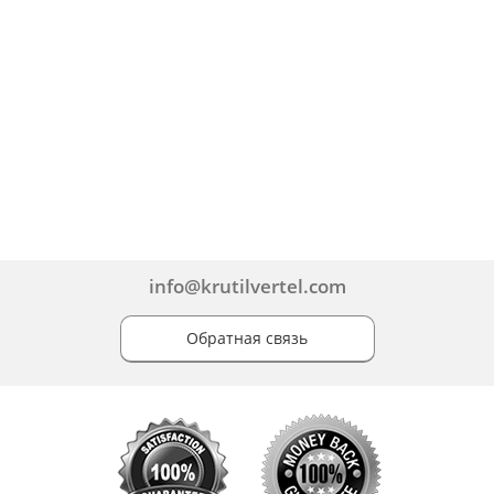
info@krutilvertel.com
Обратная связь