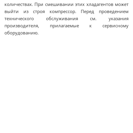
количествах. При смешивании этих хладагентов может
выйти из строя компрессор. Перед проведением
технического обслуживания см. указания
производителя, прилагаемые к сервисному
оборудованию.