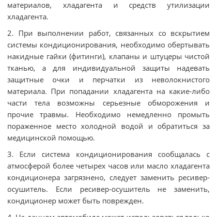
материалов, хладагента и средств утилизации
хладагента.
2. При выполнении работ, связанных со вскрытием
системы кондиционирования, необходимо обертывать
накидные гайки (фитинги), клапаны и штуцеры чистой
тканью, а для индивидуальной защиты надевать
защитные очки и перчатки из неволокнистого
материала. При попадании хладагента на какие-либо
части тела возможны серьезные обморожения и
прочие травмы. Необходимо немедленно промыть
пораженное место холодной водой и обратиться за
медицинской помощью.
3. Если система кондиционирования сообщалась с
атмосферой более четырех часов или масло хладагента
кондиционера загрязнено, следует заменить ресивер-
осушитель. Если ресивер-осушитель не заменить,
кондиционер может быть поврежден.