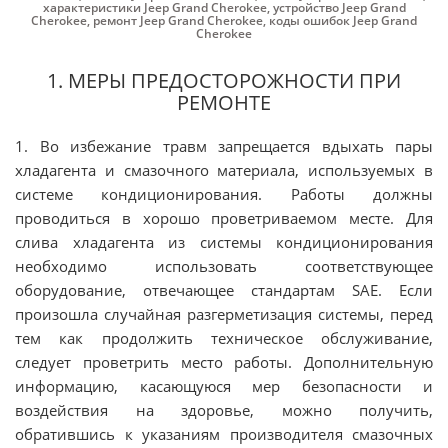
характеристики Jeep Grand Cherokee
,
устройство Jeep Grand
Cherokee
,
ремонт Jeep Grand Cherokee
,
коды ошибок Jeep Grand
Cherokee
1. МЕРЫ ПРЕДОСТОРОЖНОСТИ ПРИ
РЕМОНТЕ
1. Во избежание травм запрещается вдыхать пары
хладагента и смазочного материала, используемых в
системе кондиционирования. Работы должны
проводиться в хорошо проветриваемом месте. Для
слива хладагента из системы кондиционирования
необходимо использовать соответствующее
оборудование, отвечающее стандартам SAE. Если
произошла случайная разгерметизация системы, перед
тем как продолжить техническое обслуживание,
следует проветрить место работы. Дополнительную
информацию, касающуюся мер безопасности и
воздействия на здоровье, можно получить,
обратившись к указаниям производителя смазочных