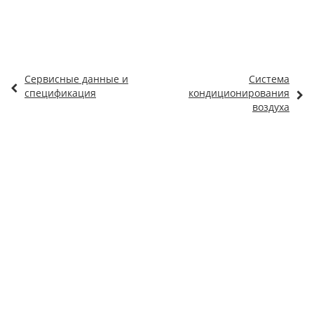
Сервисные данные и
Система
спецификация
кондиционирования
воздуха