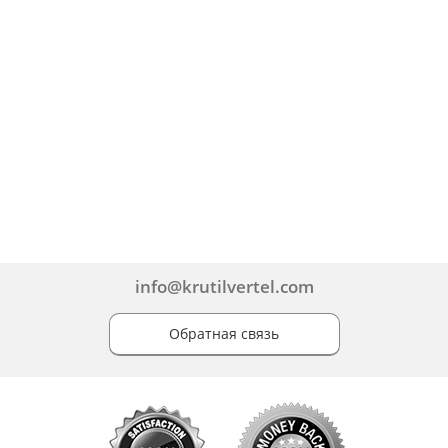
info@krutilvertel.com
Обратная связь