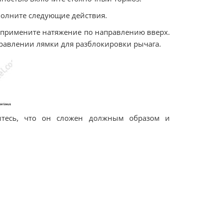
полните следующие действия.
, примените натяжение по направлению вверх.
авлении лямки для разблокировки рычага.
итесь, что он сложен должным образом и