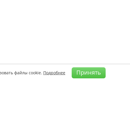
Принять
зовать файлы cookie.
Подробнее
а