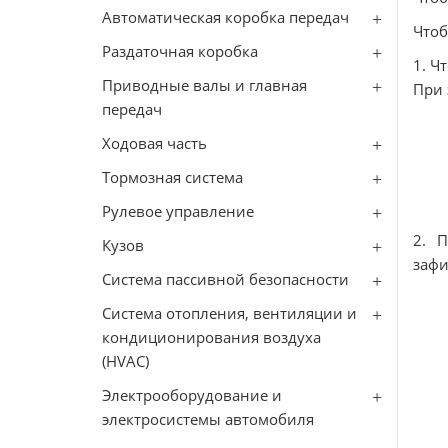
Автоматическая коробка передач
Чтоб
Раздаточная коробка
1. Ч
Приводные валы и главная
При 
передач
Ходовая часть
Тормозная система
Рулевое управление
2. 
Кузов
зафи
Система пассивной безопасности
Система отопления, вентиляции и
кондиционирования воздуха
(HVAC)
Электрооборудование и
электросистемы автомобиля