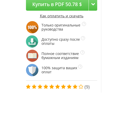
Купить в PDF 50.78 $
Как оплатить и скачать
Только оригинальные
руководства
Доступно сразу после
оплаты
Полное соответствие
бумажным изданиям
100% защита ваших
оплат
(9)