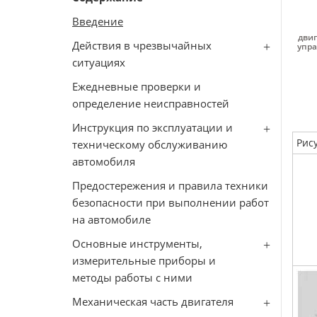
Введение
дви
Действия в чрезвычайных
упр
ситуациях
Ежедневные проверки и
определение неисправностей
Инструкция по эксплуатации и
Рис
техническому обслуживанию
автомобиля
Предостережения и правила техники
безопасности при выполнении работ
на автомобиле
Основные инструменты,
измерительные приборы и
методы работы с ними
Механическая часть двигателя