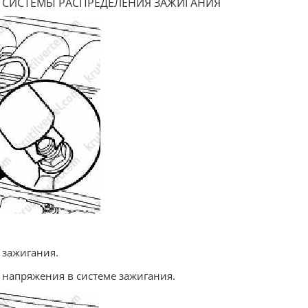
Й СИСТЕМЫ РАСПРЕДЕЛЕНИЯ ЗАЖИГАНИЯ
 зажигания.
 напряжения в системе зажигания.