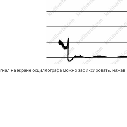
игнал на экране осциллографа можно зафиксировать, нажав 