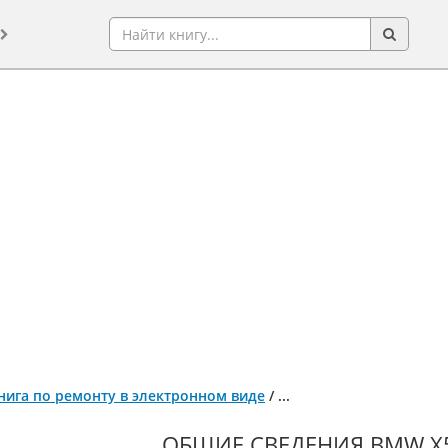
книга по ремонту в электронном виде
/
...
ОБЩИЕ СВЕДЕНИЯ BMW Х5