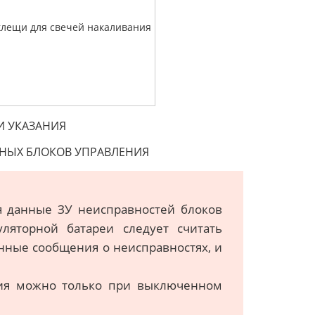
клещи для свечей накаливания
И УКАЗАНИЯ
ННЫХ БЛОКОВ УПРАВЛЕНИЯ
я данные ЗУ неисправностей блоков
ляторной батареи следует считать
нные сообщения о неисправностях, и
ния можно только при выключенном