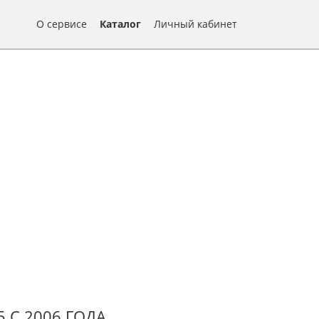
О сервисе
Каталог
Личный кабинет
 С 2006 ГОДА