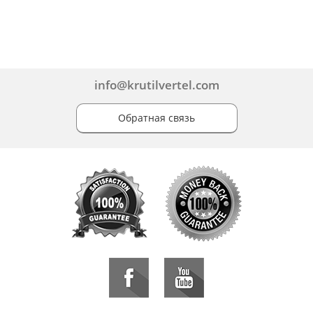
info@krutilvertel.com
Обратная связь