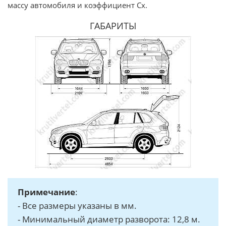
массу автомобиля и коэффициент Сx.
ГАБАРИТЫ
Примечание
:
- Все размеры указаны в мм.
- Минимальный диаметр разворота: 12,8 м.