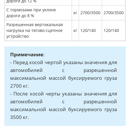
дороги до 12 %
С тормозами при уклоне
кг
2700/3500
2700/3500
дороги до 8 %
Разрешенная вертикальная
нагрузка на тягово-сцепное
кг
120/140
120/140
устройство
Примечание
:
- Перед косой чертой указаны значения для
автомобилей с разрешенной
максимальной массой буксируемого груза
2700 кг.
- После косой черты указаны значения для
автомобилей с разрешенной
максимальной массой буксируемого груза
3500 кг.