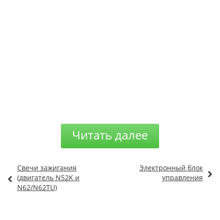
Читать далее
Свечи зажигания
Электронный блок
(двигатель N52K и
управления
N62/N62TU)