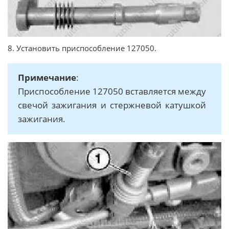
8. Установить приспособление 127050.
Примечание
:
Приспособление 127050 вставляется между
свечой зажигания и стержневой катушкой
зажигания.