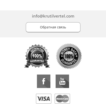
info@krutilvertel.com
Обратная связь