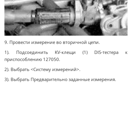
9. Провести измерение во вторичной цепи.
1). Подсоединить KV-клещи (1) DIS-тестера к
приспособлению 127050.
2). Выбрать <Систему измерений>.
3). Выбрать Предварительно заданные измерения.