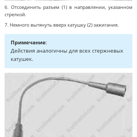
6. Отсоединить разъем (1) в направлении, указанном
стрелкой.
7. Немного вытянуть вверх катушку (2) зажигания.
Примечание
:
Действия аналогичны для всех стержневых
катушек.