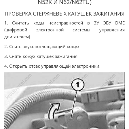
N52K И N62/N62TU)
ПРОВЕРКА СТЕРЖНЕВЫХ КАТУШЕК ЗАЖИГАНИЯ
1. Считать коды неисправностей в ЗУ ЭБУ DME
(цифровой электронной системы управления
двигателем).
2. Снять звукопоглощающий кожух.
3. Снять кожух катушек зажигания.
4. Открыть отсек управляющей электроники.