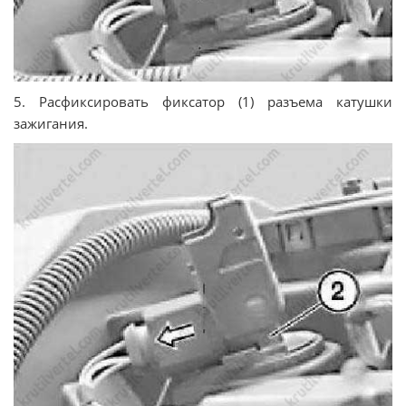
5. Расфиксировать фиксатор (1) разъема катушки
зажигания.