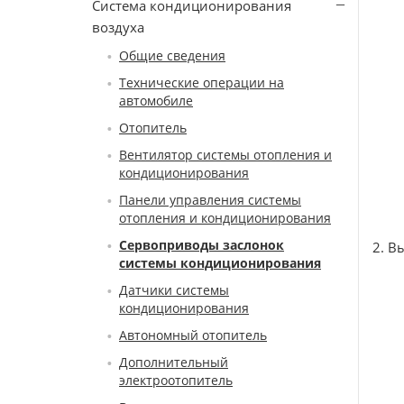
Система кондиционирования
воздуха
Общие сведения
Технические операции на
автомобиле
Отопитель
Вентилятор системы отопления и
кондиционирования
Панели управления системы
отопления и кондиционирования
Сервоприводы заслонок
2. В
системы кондиционирования
Датчики системы
кондиционирования
Автономный отопитель
Дополнительный
электроотопитель