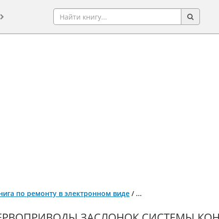
книга по ремонту в электронном виде
/
...
ЕРВОПРИВОДЫ ЗАСЛОНОК СИСТЕМЫ КО