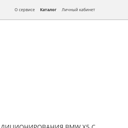
О сервисе
Каталог
Личный кабинет
НДИЦИОНИРОВАНИЯ BMW Х5 С