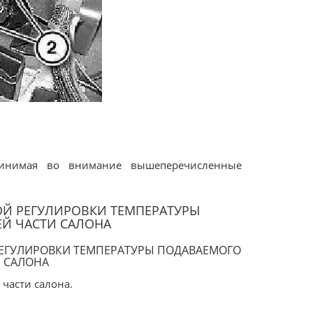
принимая во внимание вышеперечисленные
Й РЕГУЛИРОВКИ ТЕМПЕРАТУРЫ
ЕЙ ЧАСТИ САЛОНА
ЕГУЛИРОВКИ ТЕМПЕРАТУРЫ ПОДАВАЕМОГО
И САЛОНА
 части салона.