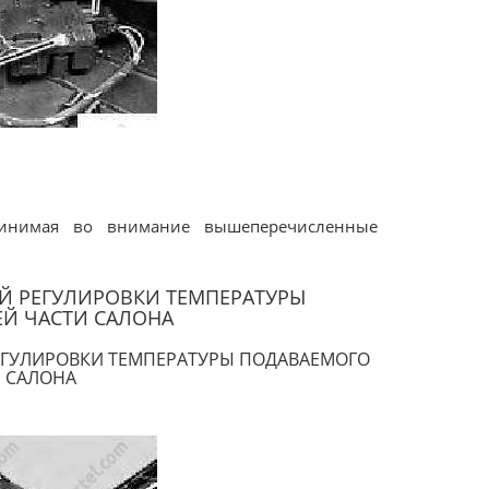
принимая во внимание вышеперечисленные
Й РЕГУЛИРОВКИ ТЕМПЕРАТУРЫ
ЕЙ ЧАСТИ САЛОНА
ЕГУЛИРОВКИ ТЕМПЕРАТУРЫ ПОДАВАЕМОГО
И САЛОНА