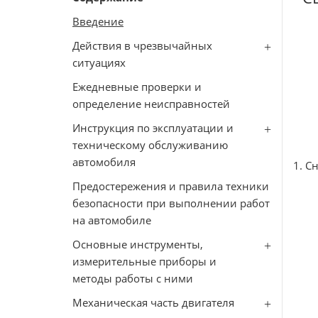
Введение
Действия в чрезвычайных
ситуациях
Ежедневные проверки и
определение неисправностей
Инструкция по эксплуатации и
техническому обслуживанию
автомобиля
1. С
Предостережения и правила техники
безопасности при выполнении работ
на автомобиле
Основные инструменты,
измерительные приборы и
методы работы с ними
Механическая часть двигателя