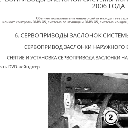
2006 ГОДА
Обычно пользователи нашего сайта находят эту стр
климат контроль BMW X5
,
система вентиляции BMW X5
,
система конди
6. СЕРВОПРИВОДЫ ЗАСЛОНОК СИСТЕ
СЕРВОПРИВОД ЗАСЛОНКИ НАРУЖНОГО 
СНЯТИЕ И УСТАНОВКА СЕРВОПРИВОДА ЗАСЛОНКИ Н
нять DVD-чейнджер.