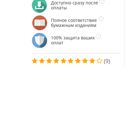
Доступно сразу после
оплаты
Полное соответствие
бумажным изданиям
100% защита ваших
оплат
(9)