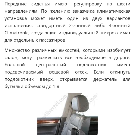
Передние сиденья имеют регулировку по шести
направлениям. По желанию заказчика климатическая
установка может иметь один из двух вариантов
исполнения: стандартный 2-зонный либо 4-зонный
Climatronic, создающие индивидуальный микроклимат
для отдельных пассажиров.
Множество различных емкостей, которыми изобилует
салон, могут разместить всё необходимое в дороге.
Большой центральный подлокотник имеет
подсвечиваемый вещевой отсек. Если откинуть
подлокотник вверх, открывается держатель для
бутылки объемом до 1 л.