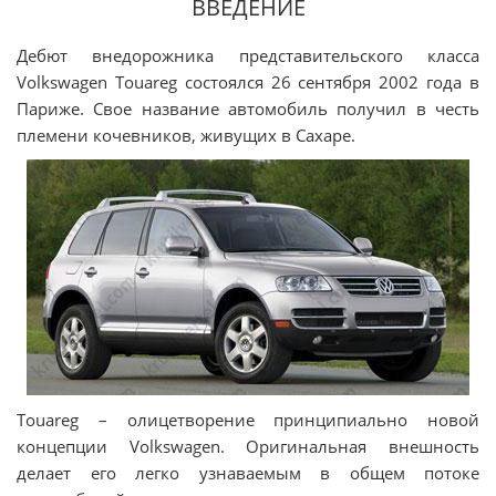
ВВЕДЕНИЕ
Дебют внедорожника представительского класса
Volkswagen Touareg состоялся 26 сентября 2002 года в
Париже. Свое название автомобиль получил в честь
племени кочевников, живущих в Сахаре.
Touareg – олицетворение принципиально новой
концепции Volkswagen. Оригинальная внешность
делает его легко узнаваемым в общем потоке