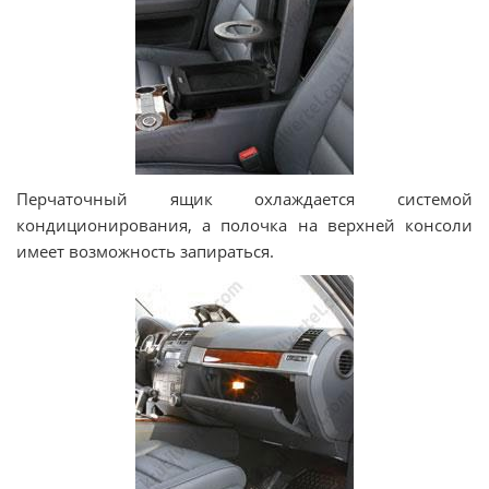
Перчаточный ящик охлаждается системой
кондиционирования, а полочка на верхней консоли
имеет возможность запираться.