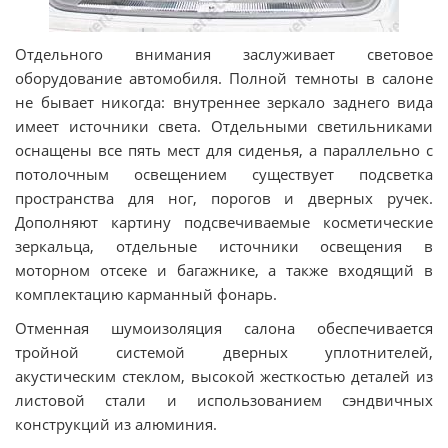
Отдельного внимания заслуживает световое
оборудование автомобиля. Полной темноты в салоне
не бывает никогда: внутреннее зеркало заднего вида
имеет источники света. Отдельными светильниками
оснащены все пять мест для сиденья, а параллельно с
потолочным освещением существует подсветка
пространства для ног, порогов и дверных ручек.
Дополняют картину подсвечиваемые косметические
зеркальца, отдельные источники освещения в
моторном отсеке и багажнике, а также входящий в
комплектацию карманный фонарь.
Отменная шумоизоляция салона обеспечивается
тройной системой дверных уплотнителей,
акустическим стеклом, высокой жесткостью деталей из
листовой стали и использованием сэндвичных
конструкций из алюминия.