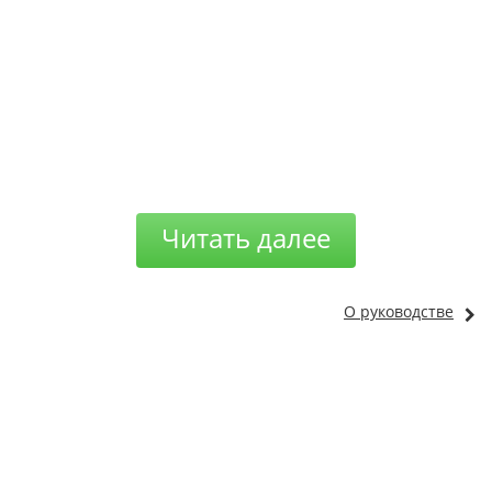
Читать далее
О руководстве