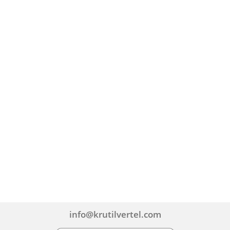
info@krutilvertel.com