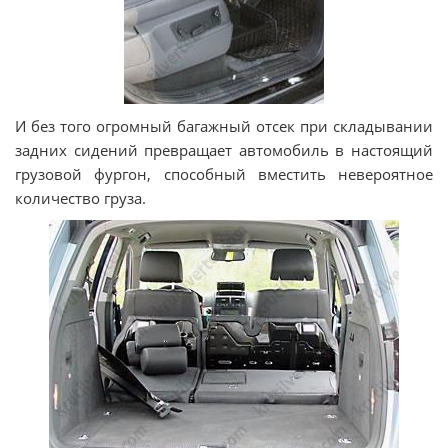
И без того огромный багажный отсек при складывании
задних сидений превращает автомобиль в настоящий
грузовой фургон, способный вместить невероятное
количество груза.