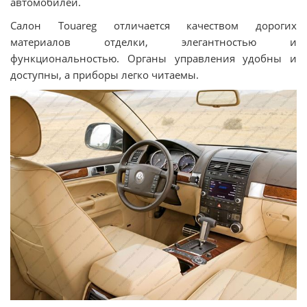
автомобилей.
Салон Touareg отличается качеством дорогих
материалов отделки, элегантностью и
функциональностью. Органы управления удобны и
доступны, а приборы легко читаемы.