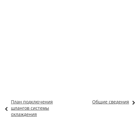
План подключения
Общие сведения
шлангов системы
охлаждения