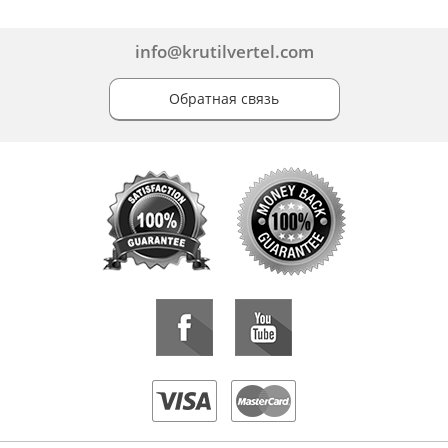
info@krutilvertel.com
Обратная связь