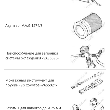
Адаптер -V.A.G 1274/8-
Приспособление для заправки
системы охлаждения -VAS6096-
Монтажный инструмент для
пружинных хомутов -VAS5024-
Зажимы для шлангов до Ø 25 мм