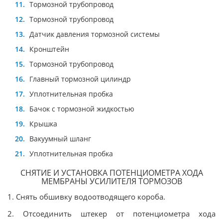
Тормозной трубопровод
Тормозной трубопровод
Датчик давления тормозной системы
Кронштейн
Тормозной трубопровод
Главный тормозной цилиндр
Уплотнительная пробка
Бачок с тормозной жидкостью
Крышка
Вакуумный шланг
Уплотнительная пробка
СНЯТИЕ И УСТАНОВКА ПОТЕНЦИОМЕТРА ХОДА
МЕМБРАНЫ УСИЛИТЕЛЯ ТОРМОЗОВ
1. Снять обшивку водоотводящего короба.
2. Отсоединить штекер от потенциометра хода