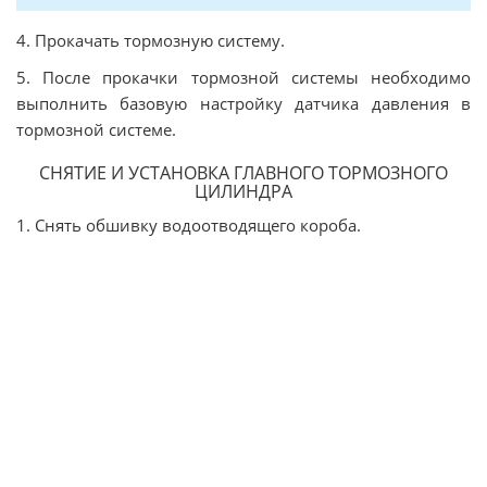
4. Прокачать тормозную систему.
5. После прокачки тормозной системы необходимо
выполнить базовую настройку датчика давления в
тормозной системе.
СНЯТИЕ И УСТАНОВКА ГЛАВНОГО ТОРМОЗНОГО
ЦИЛИНДРА
1. Снять обшивку водоотводящего короба.