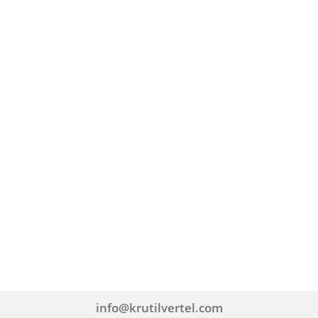
info@krutilvertel.com