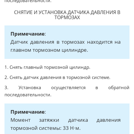
последовательности.
СНЯТИЕ И УСТАНОВКА ДАТЧИКА ДАВЛЕНИЯ В
ТОРМОЗАХ
Примечание
:
Датчик давления в тормозах находится на
главном тормозном цилиндре.
1. Снять главный тормозной цилиндр.
2. Снять датчик давления в тормозной системе.
3. Установка осуществляется в обратной
последовательности.
Примечание
:
Момент затяжки датчика давления
тормозной системы: 33 Н∙м.