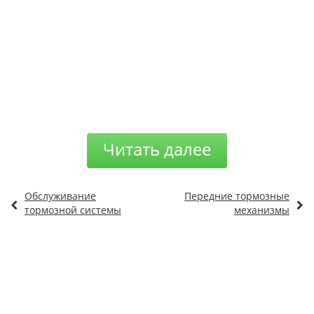
Читать далее
Обслуживание
Передние тормозные
тормозной системы
механизмы