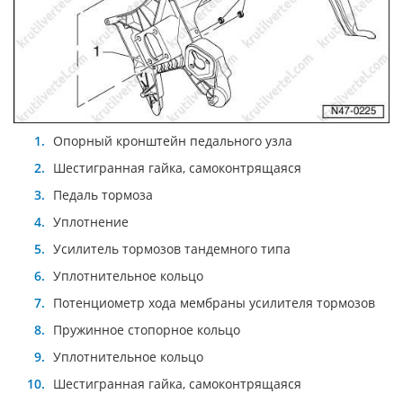
Опорный кронштейн педального узла
Шестигранная гайка, самоконтрящаяся
Педаль тормоза
Уплотнение
Усилитель тормозов тандемного типа
Уплотнительное кольцо
Потенциометр хода мембраны усилителя тормозов
Пружинное стопорное кольцо
Уплотнительное кольцо
Шестигранная гайка, самоконтрящаяся