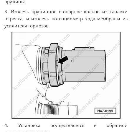
пружины.
3. Извлечь пружинное стопорное кольцо из канавки
-стрелка- и извлечь потенциометр хода мембраны из
усилителя тормозов.
4. Установка осуществляется в обратной