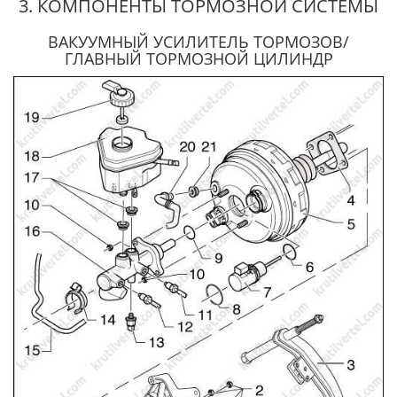
3. КОМПОНЕНТЫ ТОРМОЗНОЙ СИСТЕМЫ
ВАКУУМНЫЙ УСИЛИТЕЛЬ ТОРМОЗОВ/
ГЛАВНЫЙ ТОРМОЗНОЙ ЦИЛИНДР