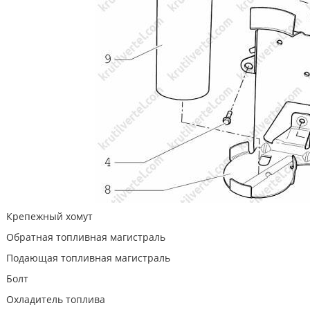
Крепежный хомут
Обратная топливная магистраль
Подающая топливная магистраль
Болт
Охладитель топлива