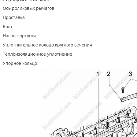
Ось роликовых рычагов
Проставка
Болт
Насос-форсунка
Уплотнительное кольцо круглого сечения
Теплоизоляционное уплотнение
Упорное кольцо