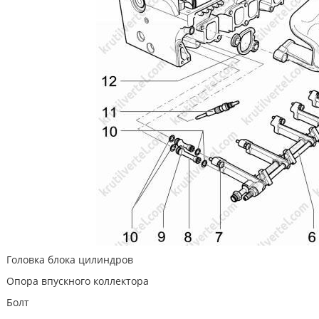
Головка блока цилиндров
Опора впускного коллектора
Болт