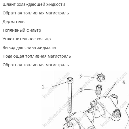
Шланг охлаждающей жидкости
Обратная топливная магистраль
Держатель
Топливный фильтр
Уплотнительное кольцо
Вывод для слива жидкости
Подающая топливная магистраль
Обратная топливная магистраль