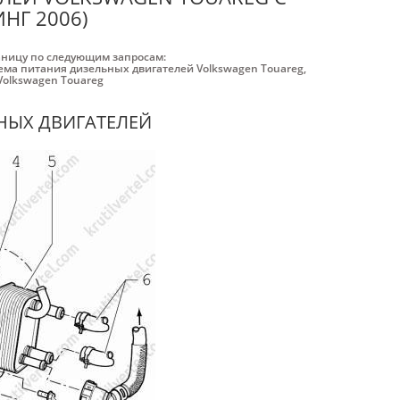
НГ 2006)
аницу по следующим запросам:
ема питания дизельных двигателей Volkswagen Touareg
,
Volkswagen Touareg
НЫХ ДВИГАТЕЛЕЙ