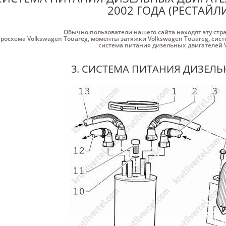
2002 ГОДА (РЕСТАЙЛИ
Обычно пользователи нашего сайта находят эту стр
тросхема Volkswagen Touareg
,
моменты затяжки Volkswagen Touareg
,
сист
система питания дизельных двигателей 
3. СИСТЕМА ПИТАНИЯ ДИЗЕЛЬ