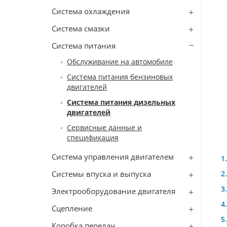
Система охлаждения
Система смазки
Система питания
Обслуживание на автомобиле
Система питания бензиновых
двигателей
Система питания дизельных
двигателей
Сервисные данные и
спецификация
Система управления двигателем
Системы впуска и выпуска
Электрооборудование двигателя
Сцепление
Коробка передач