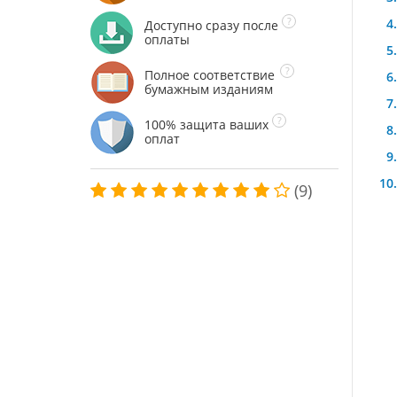
Доступно сразу после
оплаты
Полное соответствие
бумажным изданиям
100% защита ваших
оплат
(9)