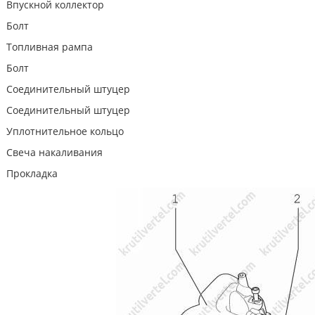
Впускной коллектор
Болт
Топливная рампа
Болт
Соединительный штуцер
Соединительный штуцер
Уплотнительное кольцо
Свеча накаливания
Прокладка