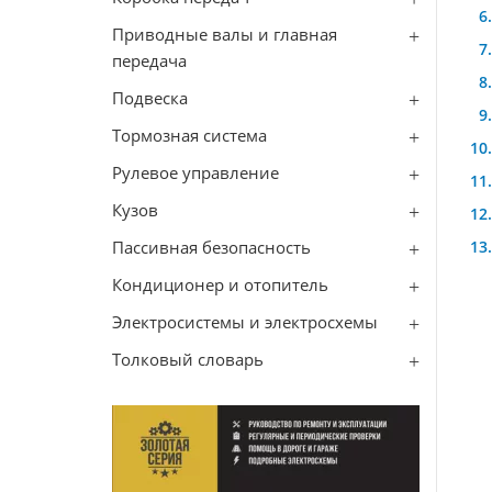
Приводные валы и главная
передача
Подвеска
Тормозная система
Рулевое управление
Кузов
Пассивная безопасность
Кондиционер и отопитель
Электросистемы и электросхемы
Толковый словарь