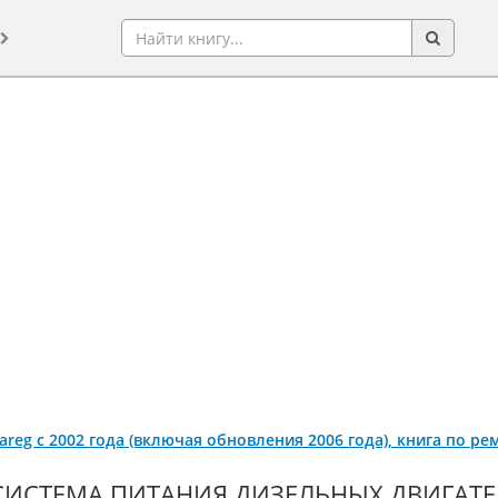
areg с 2002 года (включая обновления 2006 года), книга по р
СИСТЕМА ПИТАНИЯ ДИЗЕЛЬНЫХ ДВИГАТЕ