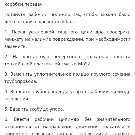
коробки передач.
Потянуть рабочий цилиндр так, чтобы можно было
легко вставить крепежный болт.
1. Перед установкой главного цилиндра проверить
манжету на наличие повреждений, при необходимости
заменить.
2. На контактную поверхность толкателя нанести
тонкий слой пластичной смазки MoS2.
3. Заменить уплотнительное кольцо круглого сечения
трубопровода.
4. Вставить трубопровод до упора в рабочий цилиндр
сцепления.
5. Вдавить скобу до упора.
6. Ввести рабочий цилиндр без значительного
отклонения от направления движения толкателя в
приемное отверстие картера сцепления и затянуть