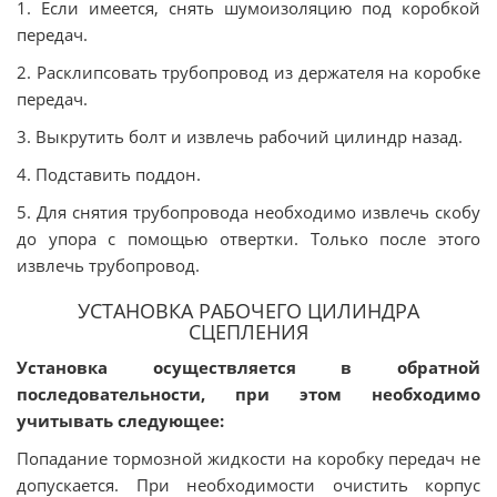
1. Если имеется, снять шумоизоляцию под коробкой
передач.
2. Расклипсовать трубопровод из держателя на коробке
передач.
3. Выкрутить болт и извлечь рабочий цилиндр назад.
4. Подставить поддон.
5. Для снятия трубопровода необходимо извлечь скобу
до упора с помощью отвертки. Только после этого
извлечь трубопровод.
УСТАНОВКА РАБОЧЕГО ЦИЛИНДРА
СЦЕПЛЕНИЯ
Установка осуществляется в обратной
последовательности, при этом необходимо
учитывать следующее:
Попадание тормозной жидкости на коробку передач не
допускается. При необходимости очистить корпус