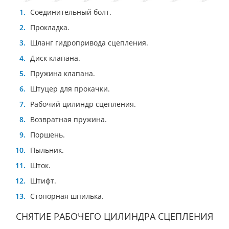
Соединительный болт.
Прокладка.
Шланг гидропривода сцепления.
Диск клапана.
Пружина клапана.
Штуцер для прокачки.
Рабочий цилиндр сцепления.
Возвратная пружина.
Поршень.
Пыльник.
Шток.
Штифт.
Стопорная шпилька.
СНЯТИЕ РАБОЧЕГО ЦИЛИНДРА СЦЕПЛЕНИЯ