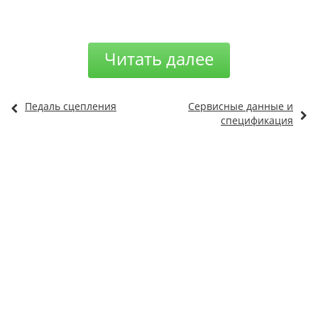
Читать далее
Педаль сцепления
Сервисные данные и
спецификация