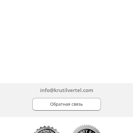
info@krutilvertel.com
Обратная связь