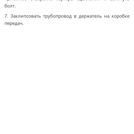
болт.
7. Заклипсовать трубопровод в держатель на коробке
передач.