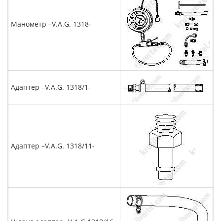
Манометр –V.A.G. 1318-
Адаптер –V.A.G. 1318/1-
Адаптер –V.A.G. 1318/11-