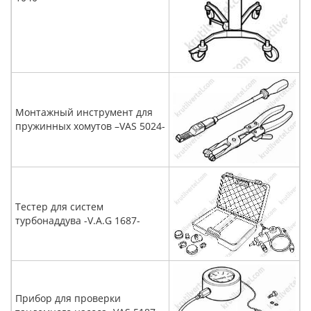
Монтажный инструмент для
пружинных хомутов –VAS 5024-
Тестер для систем
турбонаддува -V.A.G 1687-
Прибор для проверки