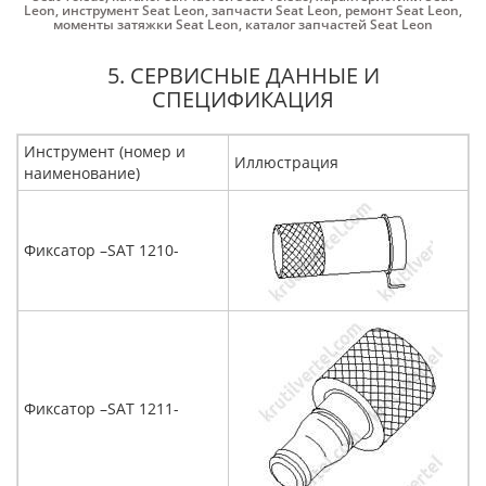
Leon
,
инструмент Seat Leon
,
запчасти Seat Leon
,
ремонт Seat Leon
,
моменты затяжки Seat Leon
,
каталог запчастей Seat Leon
5. СЕРВИСНЫЕ ДАННЫЕ И
СПЕЦИФИКАЦИЯ
Инструмент (номер и
Иллюстрация
наименование)
Фиксатор –SAT 1210-
Фиксатор –SAT 1211-