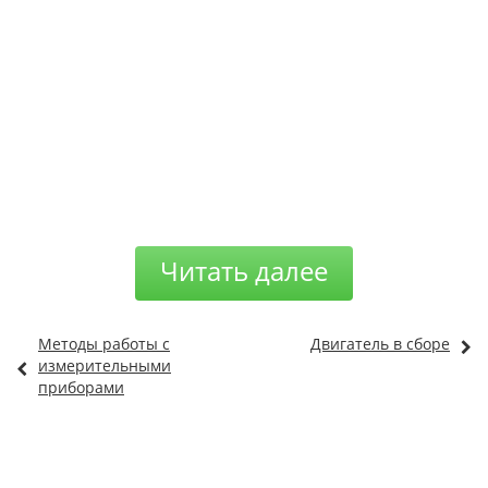
Читать далее
Методы работы с
Двигатель в сборе
измерительными
приборами