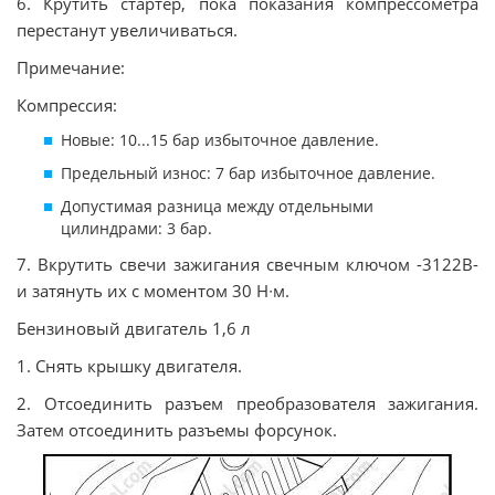
6. Крутить стартер, пока показания компрессометра
перестанут увеличиваться.
Примечание:
Компрессия:
Новые: 10...15 бар избыточное давление.
Предельный износ: 7 бар избыточное давление.
Допустимая разница между отдельными
цилиндрами: 3 бар.
7. Вкрутить свечи зажигания свечным ключом -3122B-
и затянуть их с моментом 30 Н∙м.
Бензиновый двигатель 1,6 л
1. Снять крышку двигателя.
2. Отсоединить разъем преобразователя зажигания.
Затем отсоединить разъемы форсунок.