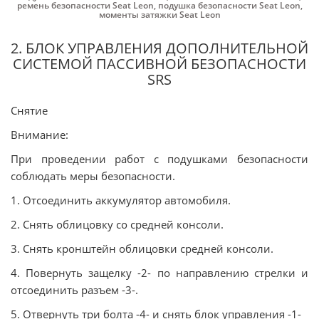
ремень безопасности Seat Leon
,
подушка безопасности Seat Leon
,
моменты затяжки Seat Leon
2. БЛОК УПРАВЛЕНИЯ ДОПОЛНИТЕЛЬНОЙ
СИСТЕМОЙ ПАССИВНОЙ БЕЗОПАСНОСТИ
SRS
Снятие
Внимание:
При проведении работ с подушками безопасности
соблюдать меры безопасности.
1. Отсоединить аккумулятор автомобиля.
2. Снять облицовку со средней консоли.
3. Снять кронштейн облицовки средней консоли.
4. Повернуть защелку -2- по направлению стрелки и
отсоединить разъем -3-.
5. Отвернуть три болта -4- и снять блок управления -1-