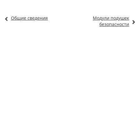
Общие сведения
Модули подушек
безопасности