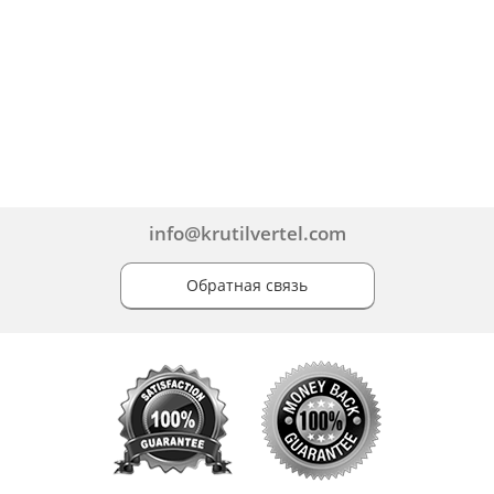
info@krutilvertel.com
Обратная связь