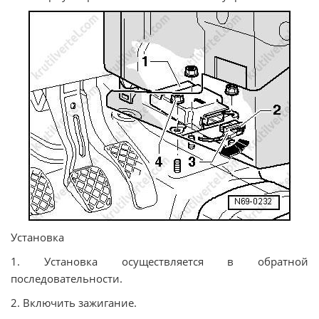
Установка
1. Установка осуществляется в обратной
последовательности.
2. Включить зажигание.