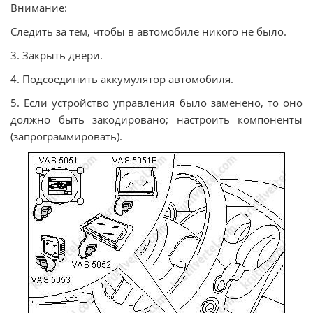
Внимание:
Следить за тем, чтобы в автомобиле никого не было.
3. Закрыть двери.
4. Подсоединить аккумулятор автомобиля.
5. Если устройство управления было заменено, то оно
должно быть закодировано; настроить компоненты
(запрограммировать).