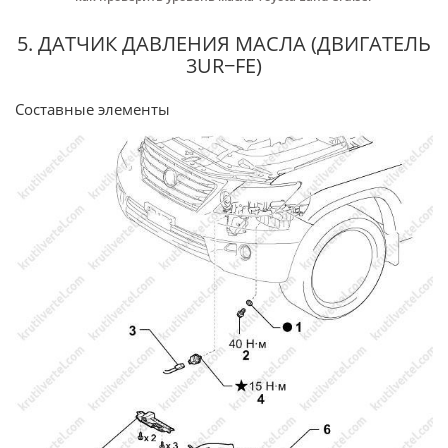
5. ДАТЧИК ДАВЛЕНИЯ МАСЛА (ДВИГАТЕЛЬ
3UR−FE)
Составные элементы