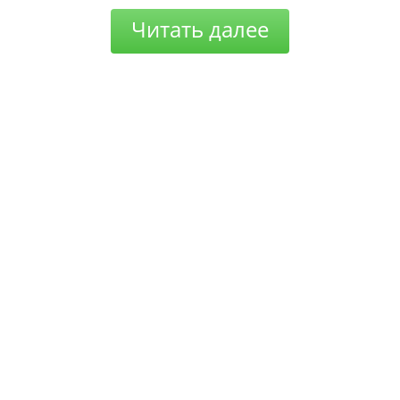
Читать далее