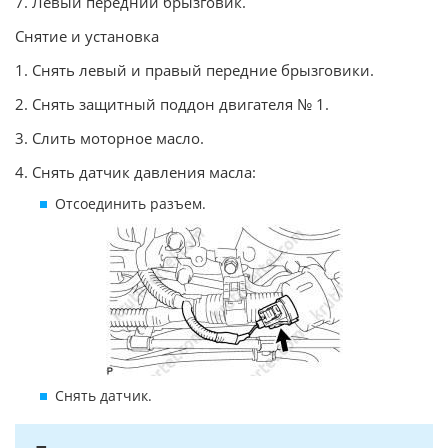
7. Левый передний брызговик.
Снятие и установка
1. Снять левый и правый передние брызговики.
2. Снять защитный поддон двигателя № 1.
3. Слить моторное масло.
4. Снять датчик давления масла:
Отсоединить разъем.
Снять датчик.