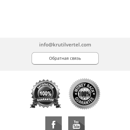
info@krutilvertel.com
Обратная связь