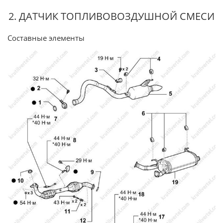
2. ДАТЧИК ТОПЛИВОВОЗДУШНОЙ СМЕСИ
Составные элементы