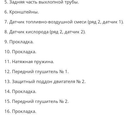
5. Задняя часть выхлопной трубы.
6. Кронштейны.
7. Датчик топливно-воздушной смеси (ряд 2, датчик 1).
8. Датчик кислорода (ряд 2, датчик 2).
9. Прокладка.
10. Прокладка.
11. Натяжная пружина.
12. Передний глушитель № 1.
13. Защитный поддон двигателя № 2.
14. Прокладка.
15. Передний глушитель № 2.
16. Прокладка.