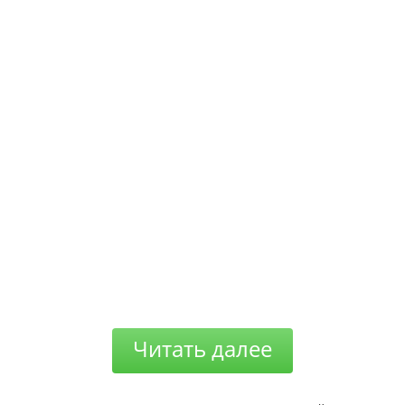
Читать далее