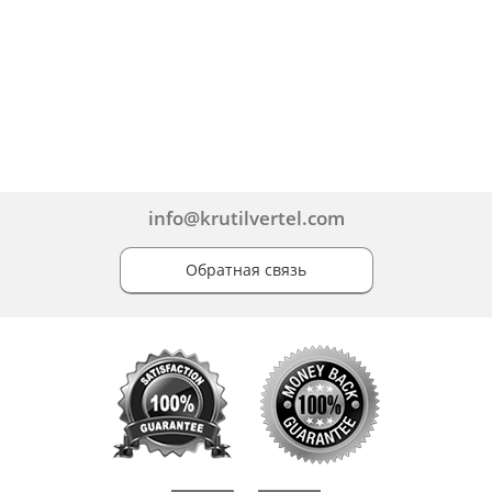
info@krutilvertel.com
Обратная связь