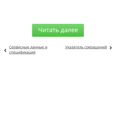
Читать далее
Сервисные данные и
Указатель сокращений
спецификация