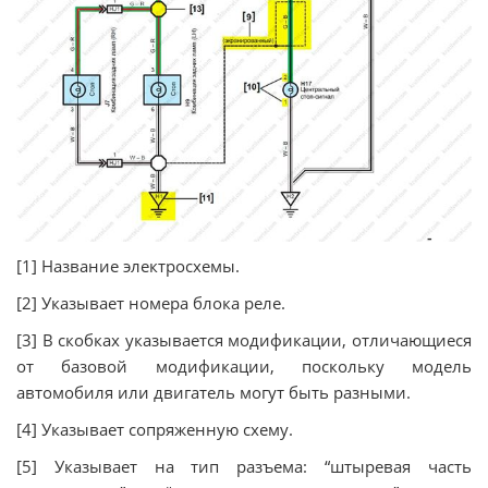
[1] Название электросхемы.
[2] Указывает номера блока реле.
[3] В скобках указывается модификации, отличающиеся
от базовой модификации, поскольку модель
автомобиля или двигатель могут быть разными.
[4] Указывает сопряженную схему.
[5] Указывает на тип разъема: “штыревая часть