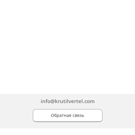
info@krutilvertel.com
Обратная связь