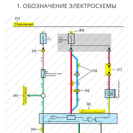
1. ОБОЗНАЧЕНИЕ ЭЛЕКТРОСХЕМЫ