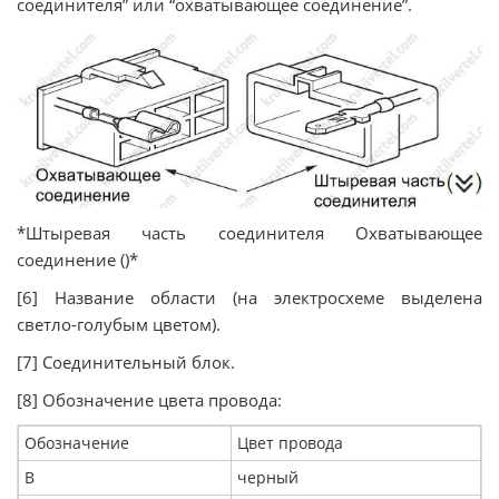
соединителя” или “охватывающее соединение”.
*Штыревая часть соединителя Охватывающее
соединение ()*
[6] Название области (на электросхеме выделена
светло-голубым цветом).
[7] Соединительный блок.
[8] Обозначение цвета провода:
Обозначение
Цвет провода
В
черный