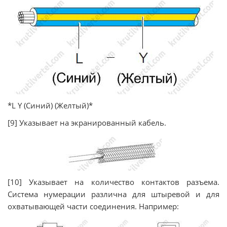
*L Y (Синий) (Желтый)*
[9] Указывает на экранированный кабель.
[10] Указывает на количество контактов разъема.
Система нумерации различна для штыревой и для
охватывающей части соединения. Например: