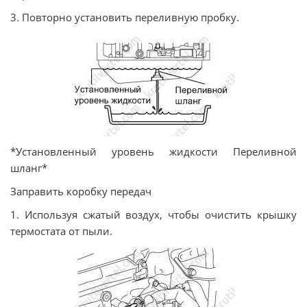
3. Повторно установить переливную пробку.
*Установленный уровень жидкости Переливной
шланг*
Заправить коробку передач
1. Используя сжатый воздух, чтобы очистить крышку
термостата от пыли.