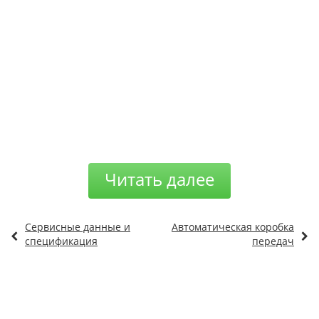
Читать далее
Сервисные данные и
Автоматическая коробка
спецификация
передач