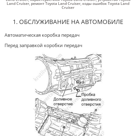
Land Cruiser
,
ремонт Toyota Land Cruiser
,
коды ошибок Toyota Land
Cruiser
1. ОБСЛУЖИВАНИЕ НА АВТОМОБИЛЕ
Автоматическая коробка передач
Перед заправкой коробки передач