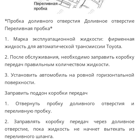
*Пробка доливного отверстия Доливное отверстие
Переливная пробка*
1. Марка эксплуатационной жидкости: фирменная
жидкость для автоматической трансмиссии Toyota.
2. После обслуживания, необходимо заправить коробку
передач правильным количеством жидкости.
3. Установить автомобиль на ровной горизонтальной
поверхности.
Заправить поддон коробки передач
1. Отвернуть пробку доливного отверстия и
переливную пробку.
2. Заправлять коробку передач через доливное
отверстие, пока жидкость не начнет вытекать из
переливного шланга.