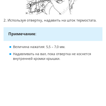
2. Используя отвертку, надавить на шток термостата.
Примечание
:
Величина нажатия: 5,5 – 7,0 мм.
Надавливать на вал, пока отвертка не коснется
внутренней кромки крышки.