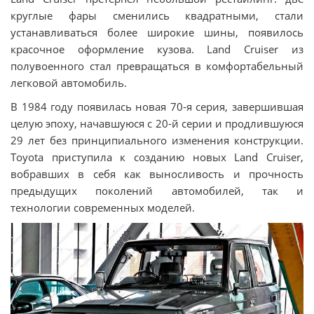
круглые фары сменились квадратными, стали
устанавливаться более широкие шины, появилось
красочное оформление кузова. Land Cruiser из
полувоенного стал превращаться в комфортабельный
легковой автомобиль.
В 1984 году появилась новая 70-я серия, завершившая
целую эпоху, начавшуюся с 20-й серии и продлившуюся
29 лет без принципиального изменения конструкции.
Toyota приступила к созданию новых Land Cruiser,
вобравших в себя как выносливость и прочность
предыдущих поколений автомобилей, так и
технологии современных моделей.