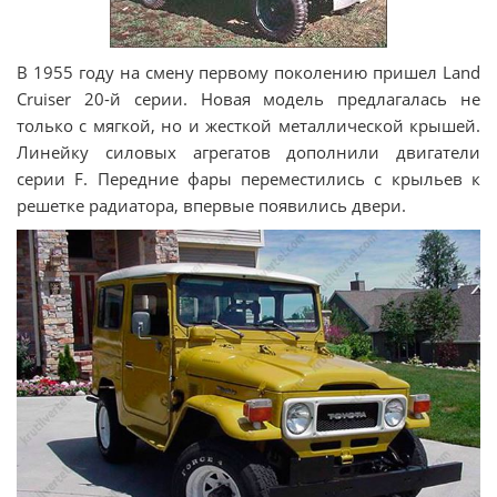
В 1955 году на смену первому поколению пришел Land
Cruiser 20-й серии. Новая модель предлагалась не
только с мягкой, но и жесткой металлической крышей.
Линейку силовых агрегатов дополнили двигатели
серии F. Передние фары переместились с крыльев к
решетке радиатора, впервые появились двери.