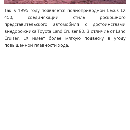
Так в 1995 году появляется полноприводной Lexus LX
450, соединяющий стиль роскошного
представительского автомобиля с достоинствами
внедорожника Toyota Land Cruiser 80. В отличие от Land
Cruiser, LX имеет более мягкую подвеску в угоду
повышенной плавности хода.