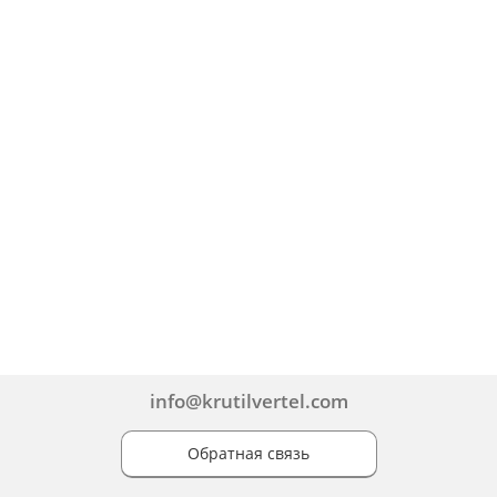
info@krutilvertel.com
Обратная связь