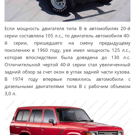
Если мощность двигателя типа В в автомобилях 20-й
серии составляла 105 л.с., то двигатель автомобиля 40-
й серии, пришедшего на смену предыдущему
поколению в 1960 году, уже имел мощность 125 л.с.,
которая впоследствии была доведена до 130 л.с.
Отличительной чертой 40-й серии стал увеличенный
задний обзор за счет окон в углах задней части кузова.
В 1974 году впервые появились автомобили с
дизельными двигателями типа В с рабочим объемом
3,0 л.