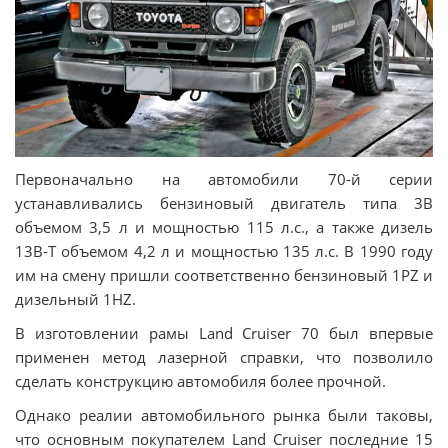
Первоначально на автомобили 70-й серии
устанавливались бензиновый двигатель типа 3В
объемом 3,5 л и мощностью 115 л.с., а также дизель
13В-T объемом 4,2 л и мощностью 135 л.с. В 1990 году
им на смену пришли соответственно бензиновый 1PZ и
дизельный 1HZ.
В изготовлении рамы Land Cruiser 70 был впервые
применен метод лазерной справки, что позволило
сделать конструкцию автомобиля более прочной.
Однако реалии автомобильного рынка были таковы,
что основным покупателем Land Cruiser последние 15