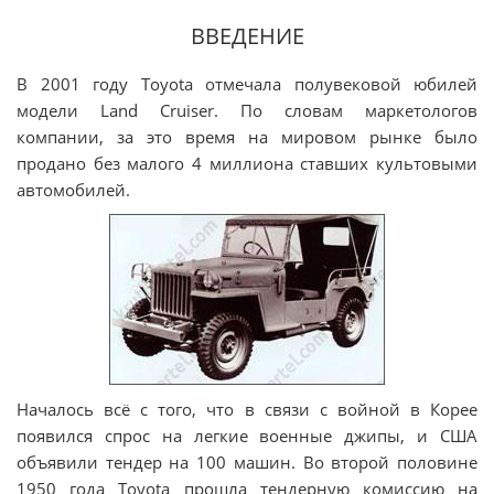
ВВЕДЕНИЕ
В 2001 году Toyota отмечала полувековой юбилей
модели Land Cruiser. По словам маркетологов
компании, за это время на мировом рынке было
продано без малого 4 миллиона ставших культовыми
автомобилей.
Началось всё с того, что в связи с войной в Корее
появился спрос на легкие военные джипы, и США
объявили тендер на 100 машин. Во второй половине
1950 года Toyota прошла тендерную комиссию на