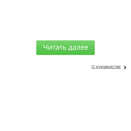
Читать далее
О руководстве