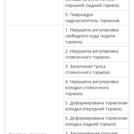
поршней (задний тормоз).
5. Поврежден
гидроусилитель тормозов.
1. Нарушена регулировка
свободного хода педали
тормоза.
2. Нарушена регулировка
стояночного тормоза.
3. Залипание троса
стояночного тормоза.
4. Нарушена регулировка
колодки стояночного
тормоза.
5. Деформирована тормозная
колодка (передний тормоз).
6. Деформирована тормозная
колодка (задний тормоз).
7. Заклинивание поршня