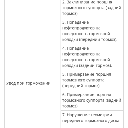
2. Заклинивание поршня
тормозного суппорта (задний
тормоз).
3. Попадание
нефтепродуктов на
поверхность тормозной
колодки (передний тормоз).
4. Попадание
нефтепродуктов на
поверхность тормозной
колодки (задний тормоз).
5. Примерзание поршня
тормозного суппорта
Увод при торможении
(передний тормоз).
6. Примерзание поршня
тормозного суппорта (задний
тормоз).
7. Нарушение геометрии
переднего тормозного диска.