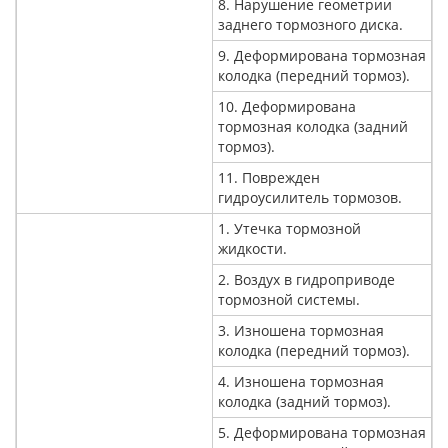
8. Нарушение геометрии
заднего тормозного диска.
9. Деформирована тормозная
колодка (передний тормоз).
10. Деформирована
тормозная колодка (задний
тормоз).
11. Поврежден
гидроусилитель тормозов.
1. Утечка тормозной
жидкости.
2. Воздух в гидроприводе
тормозной системы.
3. Изношена тормозная
колодка (передний тормоз).
4. Изношена тормозная
колодка (задний тормоз).
5. Деформирована тормозная