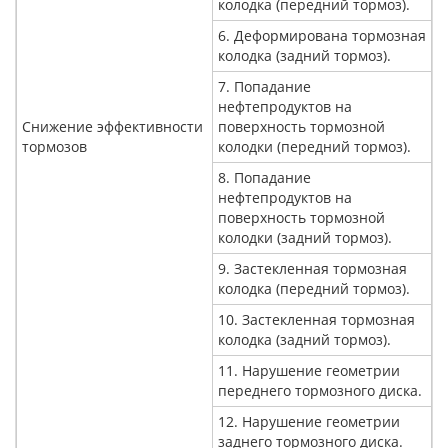
колодка (передний тормоз).
6. Деформирована тормозная
колодка (задний тормоз).
7. Попадание
нефтепродуктов на
Снижение эффективности
поверхность тормозной
тормозов
колодки (передний тормоз).
8. Попадание
нефтепродуктов на
поверхность тормозной
колодки (задний тормоз).
9. Застекленная тормозная
колодка (передний тормоз).
10. Застекленная тормозная
колодка (задний тормоз).
11. Нарушение геометрии
переднего тормозного диска.
12. Нарушение геометрии
заднего тормозного диска.