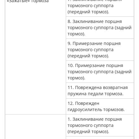
«Зажатые» тормоза
тормозного суппорта
(передний тормоз).
8. Заклинивание поршня
тормозного суппорта (задний
тормоз).
9. Примерзание поршня
тормозного суппорта
(передний тормоз).
10. Примерзание поршня
тормозного суппорта (задний
тормоз).
11. Повреждена возвратная
пружина педали тормоза.
12. Поврежден
гидроусилитель тормозов.
1. Заклинивание поршня
тормозного суппорта
(передний тормоз).