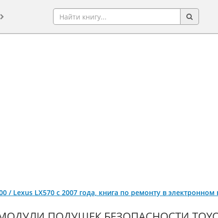
200 / Lexus LX570 с 2007 года, книга по ремонту в электронном
МОДУЛИ ПОДУШЕК БЕЗОПАСНОСТИ TOYOTA