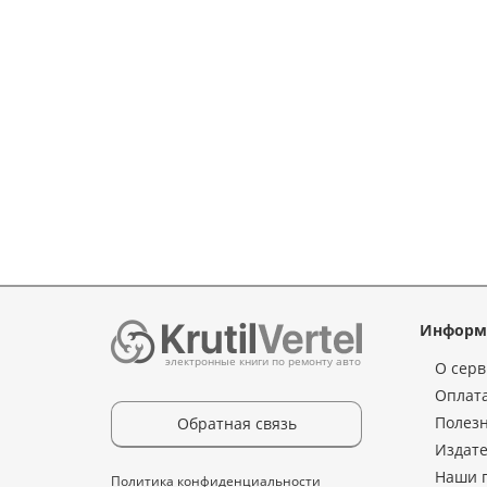
Информ
электронные книги по ремонту авто
О серв
Оплата
Полез
Обратная связь
Издате
Наши 
Политика конфиденциальности