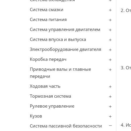
Система смазки
2. О
Система питания
Система управления двигателем
Система впуска и выпуска
Электрооборудование двигателя
Коробка передач
3. О
Приводные валы и главные
передачи
Ходовая часть
Тормозная система
Рулевое управление
Кузов
4. И
Система пассивной безопасности