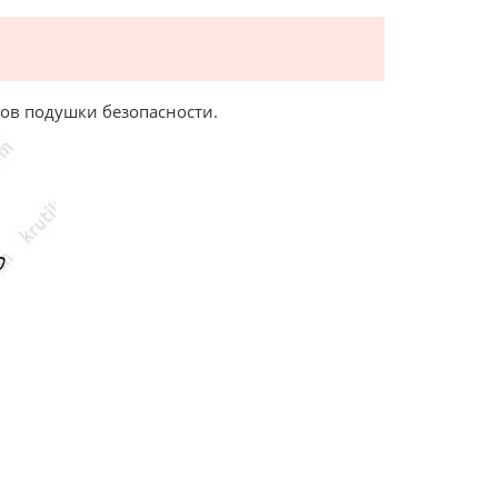
дов подушки безопасности.