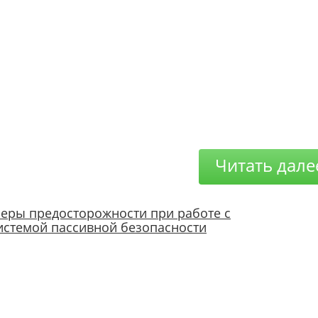
Читать дале
еры предосторожности при работе с
истемой пассивной безопасности