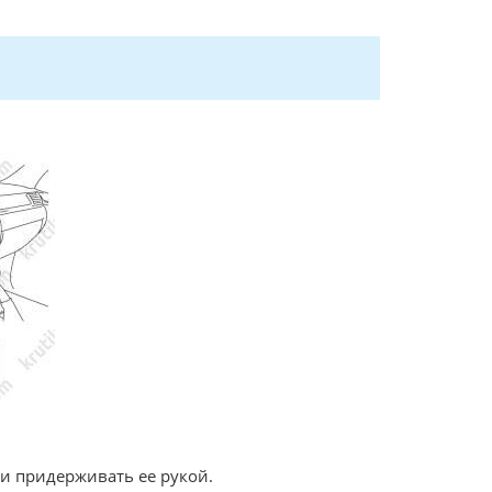
 и придерживать ее рукой.