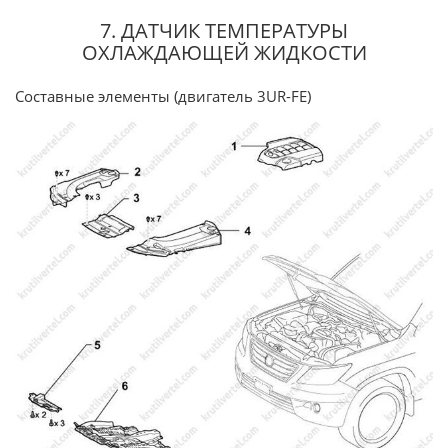
7. ДАТЧИК ТЕМПЕРАТУРЫ
ОХЛАЖДАЮЩЕЙ ЖИДКОСТИ
Составные элементы (двигатель 3UR-FE)