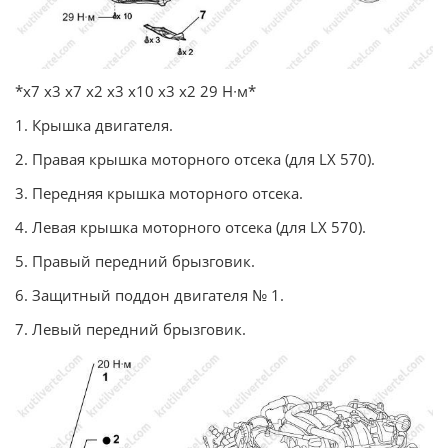
*х7 х3 х7 х2 х3 х10 х3 х2 29 Н∙м*
1. Крышка двигателя.
2. Правая крышка моторного отсека (для LX 570).
3. Передняя крышка моторного отсека.
4. Левая крышка моторного отсека (для LX 570).
5. Правый передний брызговик.
6. Защитный поддон двигателя № 1.
7. Левый передний брызговик.