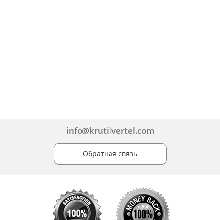
info@krutilvertel.com
Обратная связь