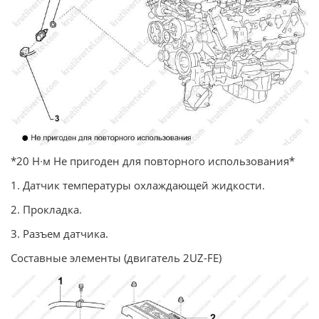
*20 Н∙м Не пригоден для повторного использования*
1. Датчик температуры охлаждающей жидкости.
2. Прокладка.
3. Разъем датчика.
Составные элементы (двигатель 2UZ-FE)