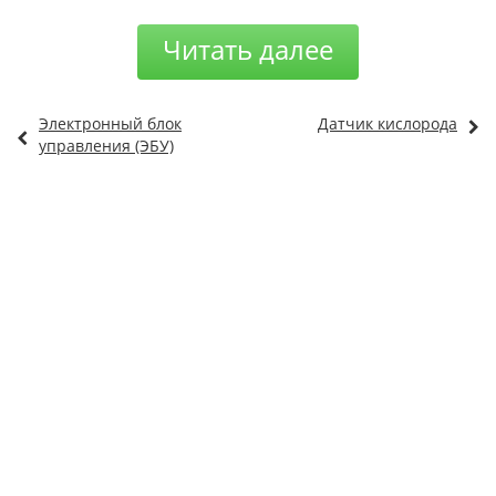
Читать далее
Электронный блок
Датчик кислорода
управления (ЭБУ)