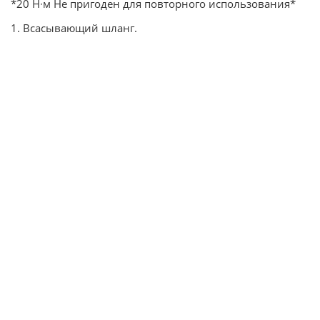
*20 Н∙м Не пригоден для повторного использования*
1. Всасывающий шланг.