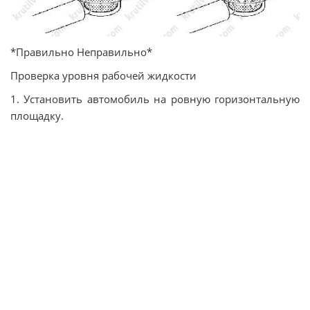
*Правильно Неправильно*
Проверка уровня рабочей жидкости
1. Установить автомобиль на ровную горизонтальную
площадку.