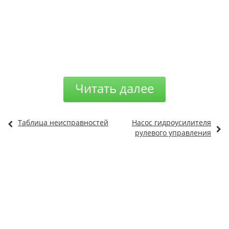
Читать далее
Таблица неисправностей
Насос гидроусилителя
рулевого управления