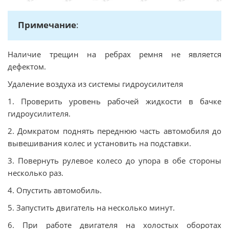
Примечание
:
Наличие трещин на ребрах ремня не является
дефектом.
Удаление воздуха из системы гидроусилителя
1. Проверить уровень рабочей жидкости в бачке
гидроусилителя.
2. Домкратом поднять переднюю часть автомобиля до
вывешивания колес и установить на подставки.
3. Повернуть рулевое колесо до упора в обе стороны
несколько раз.
4. Опустить автомобиль.
5. Запустить двигатель на несколько минут.
6. При работе двигателя на холостых оборотах