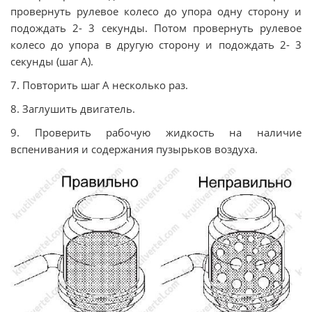
провернуть рулевое колесо до упора одну сторону и
подождать 2- 3 секунды. Потом провернуть рулевое
колесо до упора в другую сторону и подождать 2- 3
секунды (шаг А).
7. Повторить шаг А несколько раз.
8. Заглушить двигатель.
9. Проверить рабочую жидкость на наличие
вспенивания и содержания пузырьков воздуха.