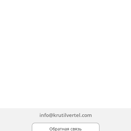
info@krutilvertel.com
Обратная связь