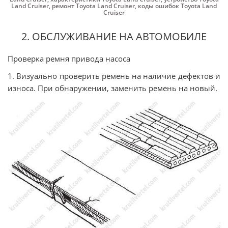
Land Cruiser
,
ремонт Toyota Land Cruiser
,
коды ошибок Toyota Land
Cruiser
2. ОБСЛУЖИВАНИЕ НА АВТОМОБИЛЕ
Проверка ремня привода насоса
1. Визуально проверить ремень на наличие дефектов и
износа. При обнаружении, заменить ремень на новый.