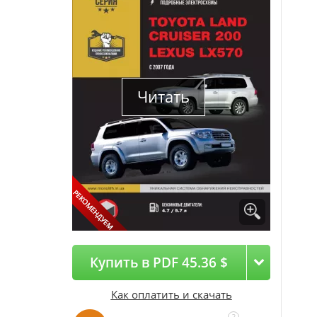
Читать
Купить в PDF 45.36 $
Как оплатить и скачать