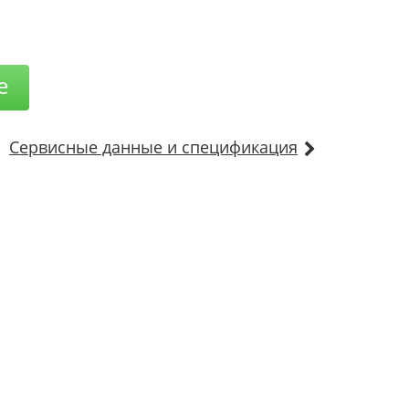
е
Сервисные данные и спецификация