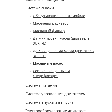
Система смазки
Обслуживание на автомобиле
Масляный радиатор
Масляный фильтр
Датчик уровня масла (двигатель
3UR–FE)
Датчик давления масла (двигатель
3UR–FE)
Масляный насос
Сервисные данные и
спецификация
Система питания
Система управления двигателем
Система впуска и выпуска
Электрооборудование двигателя