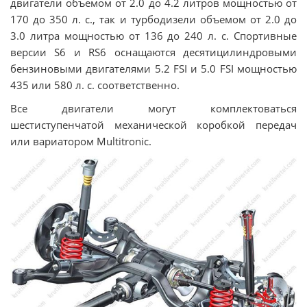
двигатели объемом от 2.0 до 4.2 литров мощностью от
170 до 350 л. с., так и турбодизели объемом от 2.0 до
3.0 литра мощностью от 136 до 240 л. с. Спортивные
версии S6 и RS6 оснащаются десятицилиндровыми
бензиновыми двигателями 5.2 FSI и 5.0 FSI мощностью
435 или 580 л. с. соответственно.
Все двигатели могут комплектоваться
шестиступенчатой механической коробкой передач
или вариатором Multitronic.