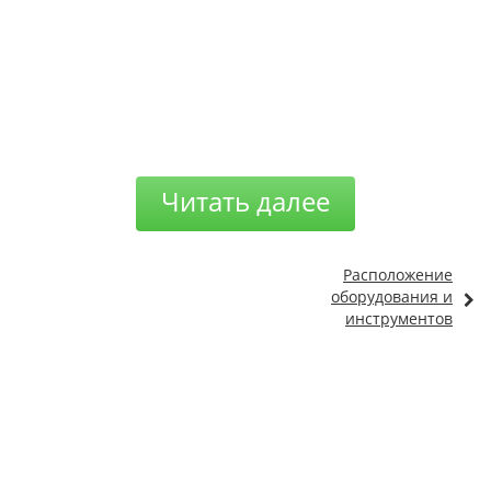
Читать далее
Расположение
оборудования и
инструментов