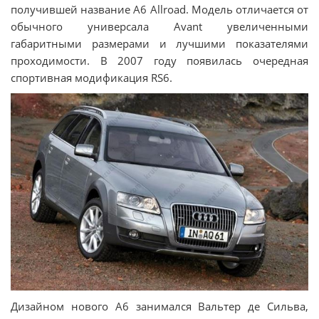
получившей название А6 Allroad. Модель отличается от
обычного универсала Avant увеличенными
габаритными размерами и лучшими показателями
проходимости. В 2007 году появилась очередная
спортивная модификация RS6.
Дизайном нового А6 занимался Вальтер де Сильва,