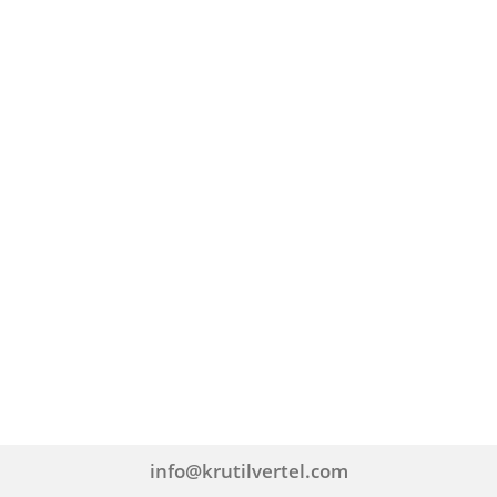
info@krutilvertel.com