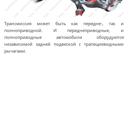
Трансмиссия может быть как передне-, так и
полноприводной. И переднеприводные, и
полноприводные автомобили оборудуются
независимой задней подвеской с трапециевидными
рычагами.