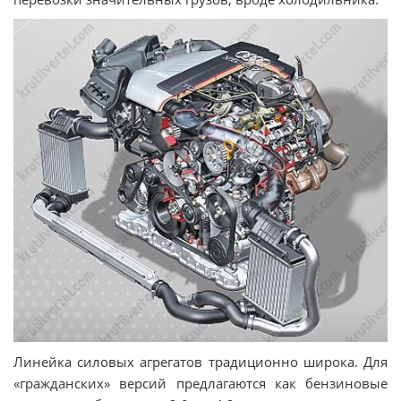
Линейка силовых агрегатов традиционно широка. Для
«гражданских» версий предлагаются как бензиновые