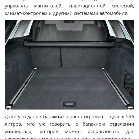
управлять магнитолой, навигационной системой,
климат-контролем и другими системами автомобиля.
Даже у седанов багажник просто огромен – целых 546
литров, что уж говорить о багажном отделении
универсала, которое можно использовать для
перевозки значительных грузов, вроде холодильника.