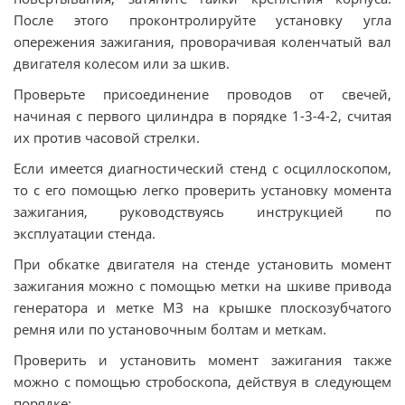
После этого проконтролируйте установку угла
опережения зажигания, проворачивая коленчатый вал
двигателя колесом или за шкив.
Проверьте присоединение проводов от свечей,
начиная с первого цилиндра в порядке 1-3-4-2, считая
их против часовой стрелки.
Если имеется диагностический стенд с осциллоскопом,
то с его помощью легко проверить установку момента
зажигания, руководствуясь инструкцией по
эксплуатации стенда.
При обкатке двигателя на стенде установить момент
зажигания можно с помощью метки на шкиве привода
генератора и метке МЗ на крышке плоскозубчатого
ремня или по установочным болтам и меткам.
Проверить и установить момент зажигания также
можно с помощью стробоскопа, действуя в следующем
порядке: