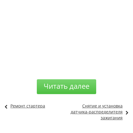
Читать далее
Ремонт стартера
Снятие и установка
датчика-распределителя
зажигания