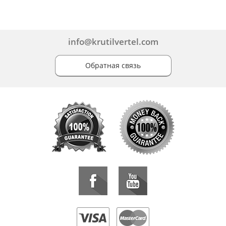
info@krutilvertel.com
Обратная связь