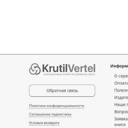
Информ
электронные книги по ремонту авто
О серв
Оплата
Полез
Обратная связь
Издате
Наши 
Политика конфиденциальности
Вопрос
Соглашение подписчика
Заявка
Условия возврата
книги