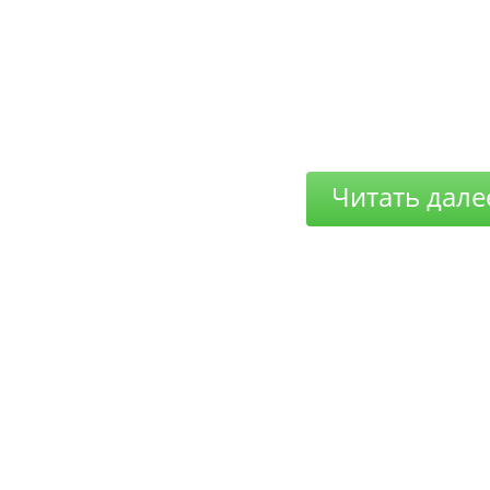
Читать дале