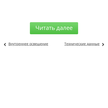
Читать далее
Внутреннее освещение
Технические данные