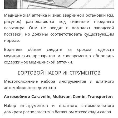
Медицинская аптечка и знак аварийной остановки (см,
рисунок) располагаются под сиденьем переднего
пассажира. Они не входят в комплект заводской
поставки, но должны соответствовать существующим
нормам.
Водитель обязан следить за сроком годности
медицинских препаратов и своевременно обновлять
содержимое медицинской аптечки.
БОРТОВОЙ НАБОР ИНСТРУМЕНТОВ
Местоположение набора инструментов и штатного
автомобильного домкрата
Автомобили Caravelle, Multivan, Combi, Transporter:
Набор инструментов и штатного автомобильного
домкрата располагается в багажном отсеке сзади слева.