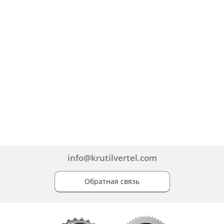
info@krutilvertel.com
Обратная связь