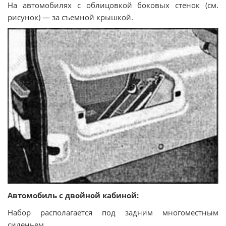
На автомобилях с облицовкой боковых стенок (см.
рисунок) — за съемной крышкой.
Автомобиль с двойной кабиной:
Набор располагается под задним многоместным
сиденьем.