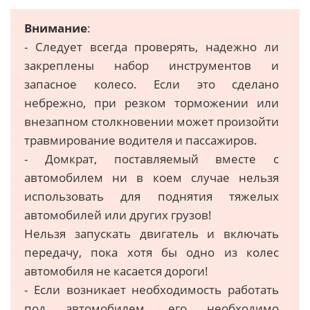
Внимание
:
- Следует всегда проверять, надежно ли
закреплены набор инструментов и
запасное колесо. Если это сделано
небрежно, при резком торможении или
внезапном столкновении может произойти
травмирование водителя и пассажиров.
- Домкрат, поставляемый вместе с
автомобилем ни в коем случае нельзя
использовать для поднятия тяжелых
автомобилей или других грузов!
Нельзя запускать двигатель и включать
передачу, пока хотя бы одно из колес
автомобиля не касается дороги!
- Если возникает необходимость работать
под автомобилем, его необходимо