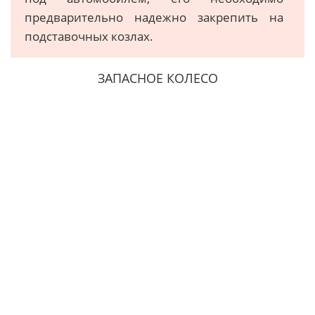
предварительно надежно закрепить на
подставочных козлах.
ЗАПАСНОЕ КОЛЕСО