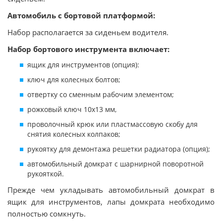
Автомобиль с бортовой платформой:
Набор располагается за сиденьем водителя.
Набор бортового инструмента включает:
ящик для инструментов (опция):
ключ для колесных болтов;
отвертку со сменным рабочим элементом;
рожковый ключ 10x13 мм,
проволочный крюк или пластмассовую скобу для
снятия колесных колпаков;
рукоятку для демонтажа решетки радиатора (опция);
автомобильный домкрат с шарнирной поворотной
рукояткой.
Прежде чем укладывать автомобильный домкрат в
ящик для инструментов, лапы домкрата необходимо
полностью сомкнуть.