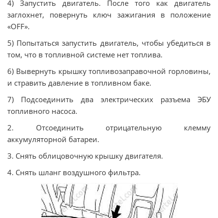
4) Запустить двигатель. После того как двигатель
заглохнет, повернуть ключ зажигания в положение
«OFF».
5) Попытаться запустить двигатель, чтобы убедиться в
том, что в топливной системе нет топлива.
6) Вывернуть крышку топливозаправочной горловины,
и стравить давление в топливном баке.
7) Подсоединить два электрических разъема ЭБУ
топливного насоса.
2. Отсоединить отрицательную клемму
аккумуляторной батареи.
3. Снять облицовочную крышку двигателя.
4. Снять шланг воздушного фильтра.