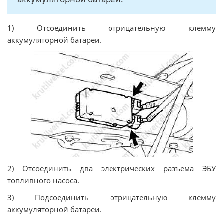
1) Отсоединить отрицательную клемму
аккумуляторной батареи.
2) Отсоединить два электрических разъема ЭБУ
топливного насоса.
3) Подсоединить отрицательную клемму
аккумуляторной батареи.