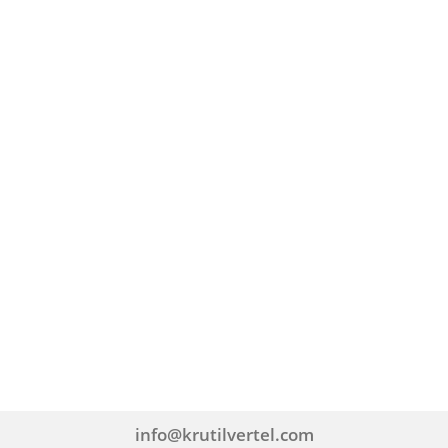
info@krutilvertel.com