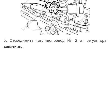
5. Отсоединить топливопровод № 2 от регулятора
давления.