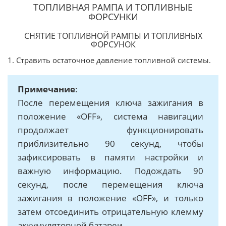
ТОПЛИВНАЯ РАМПА И ТОПЛИВНЫЕ
ФОРСУНКИ
СНЯТИЕ ТОПЛИВНОЙ РАМПЫ И ТОПЛИВНЫХ
ФОРСУНОК
1. Стравить остаточное давление топливной системы.
Примечание
:
После перемещения ключа зажигания в
положение «OFF», система навигации
продолжает функционировать
приблизительно 90 секунд, чтобы
зафиксировать в памяти настройки и
важную информацию. Подождать 90
секунд, после перемещения ключа
зажигания в положение «OFF», и только
затем отсоединить отрицательную клемму
аккумуляторной батареи.