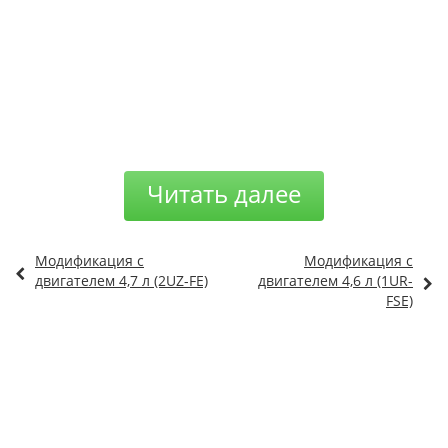
Читать далее
Модификация с
Модификация с
двигателем 4,7 л (2UZ-FE)
двигателем 4,6 л (1UR-
FSE)