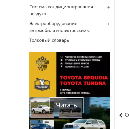
Система кондиционирования
воздуха
Электрооборудование
автомобиля и электросхемы
Толковый словарь
Читать
С