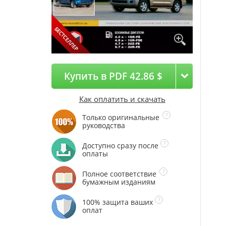
Купить в PDF 42.86 $
Как оплатить и скачать
Только оригинальные
руководства
Доступно сразу после
оплаты
Полное соответствие
бумажным изданиям
100% защита ваших
оплат