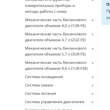
П
измерительные приборы и
П
методы работы с ними
о
Механическая часть бензинового
двигателя объемом 4,0 л (1GR-FE)
Механическая часть бензинового
двигателя объемом 4,7 л (2UZ-FE)
Механическая часть бензинового
двигателя объемом 5,7 л (3UR-FE)
Механическая часть бензинового
двигателя объемом 4,6 л (1UR-FSE)
Система охлаждения
Система смазки
Система питания
Система управления двигателем