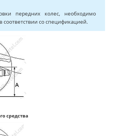
овки передних колес, необходимо
 в соответствии со спецификацией.
го средства