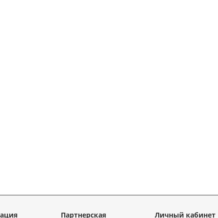
ация
Партнерская
Личный кабинет