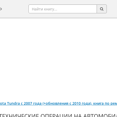
yota Tundra с 2007 года (+обновления с 2010 года), книга по р
ТЕХНИЧЕСКИЕ ОПЕРАЦИИ НА АВТОМОБИЛЕ