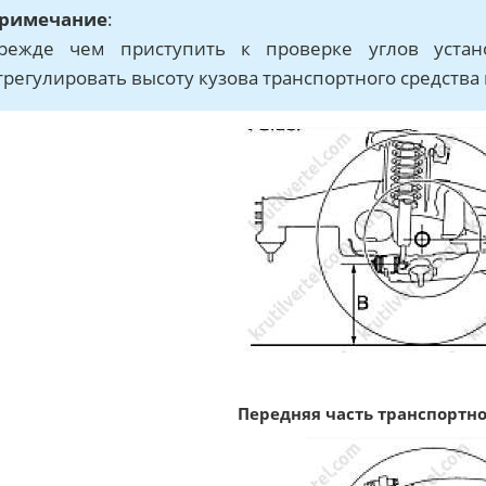
римечание
:
режде чем приступить к проверке углов устан
трегулировать высоту кузова транспортного средства
Передняя часть транспортно