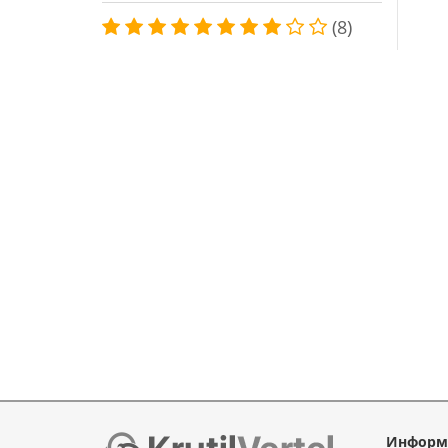
(8)
Информ