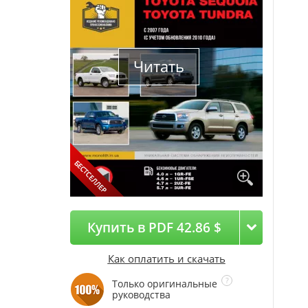
Читать
Купить в PDF 42.86 $
Как оплатить и скачать
Только оригинальные
руководства