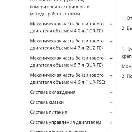
измерительные приборы и
методы работы с ними
1. О
Механическая часть бензинового
2. В
двигателя объемом 4,0 л (1GR-FE)
Механическая часть бензинового
двигателя объемом 4,7 л (2UZ-FE)
1. У
креп
Механическая часть бензинового
двигателя объемом 5,7 л (3UR-FE)
Моме
Механическая часть бензинового
2. П
двигателя объемом 4,6 л (1UR-FSE)
Система охлаждения
Система смазки
Система питания
Система управления двигателем