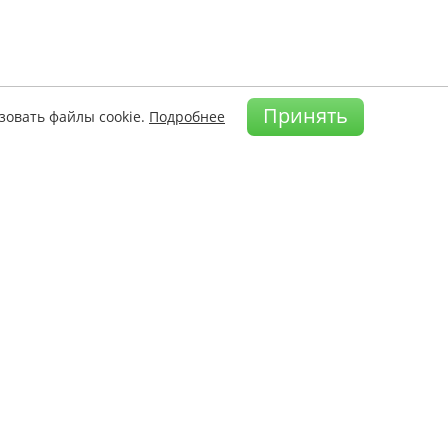
Принять
зовать файлы cookie.
Подробнее
а