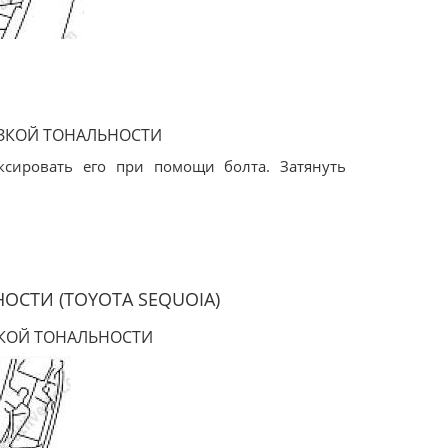
.
ИЗКОЙ ТОНАЛЬНОСТИ
ксировать его при помощи болта. Затянуть
СТИ (TOYOTA SEQUOIA)
ОКОЙ ТОНАЛЬНОСТИ