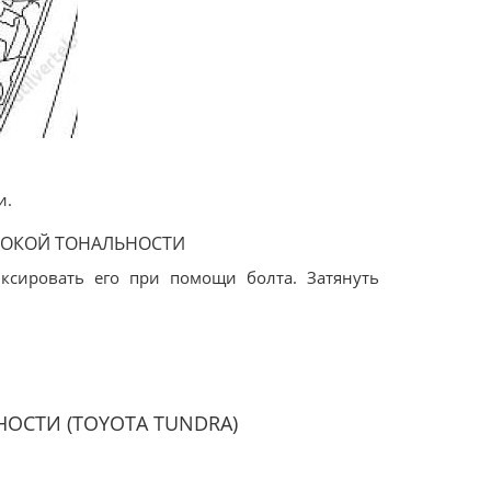
и.
СОКОЙ ТОНАЛЬНОСТИ
иксировать его при помощи болта. Затянуть
ОСТИ (TOYOTA TUNDRA)