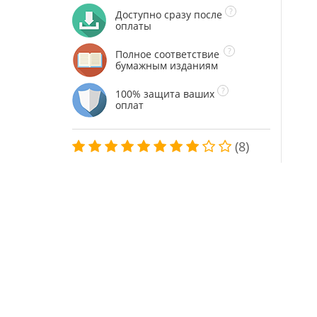
Доступно сразу после
оплаты
Полное соответствие
бумажным изданиям
100% защита ваших
оплат
(8)