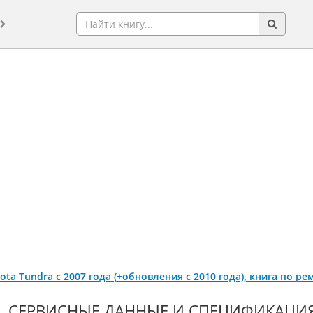
yota Tundra с 2007 года (+обновления с 2010 года), книга по р
СЕРВИСНЫЕ ДАННЫЕ И СПЕЦИФИКАЦИЯ 