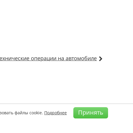
ехнические операции на автомобиле
Принять
зовать файлы cookie.
Подробнее