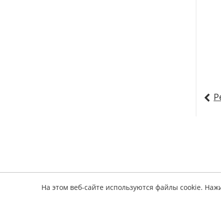
Р
На этом веб-сайте используются файлы cookie. Наж