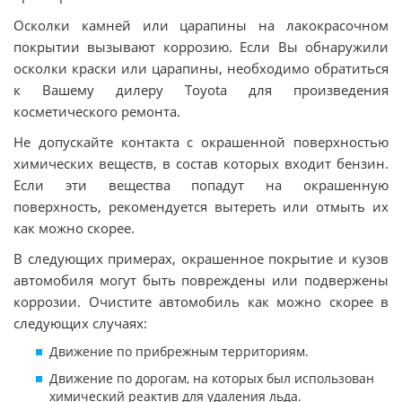
Осколки камней или царапины на лакокрасочном
покрытии вызывают коррозию. Если Вы обнаружили
осколки краски или царапины, необходимо обратиться
к Вашему дилеру Toyota для произведения
косметического ремонта.
Не допускайте контакта с окрашенной поверхностью
химических веществ, в состав которых входит бензин.
Если эти вещества попадут на окрашенную
поверхность, рекомендуется вытереть или отмыть их
как можно скорее.
В следующих примерах, окрашенное покрытие и кузов
автомобиля могут быть повреждены или подвержены
коррозии. Очистите автомобиль как можно скорее в
следующих случаях:
Движение по прибрежным территориям.
Движение по дорогам, на которых был использован
химический реактив для удаления льда.