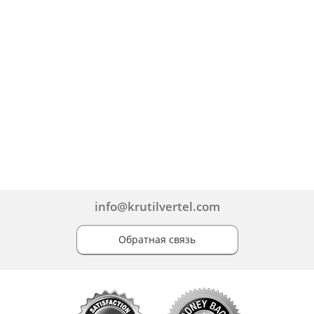
info@krutilvertel.com
Обратная связь