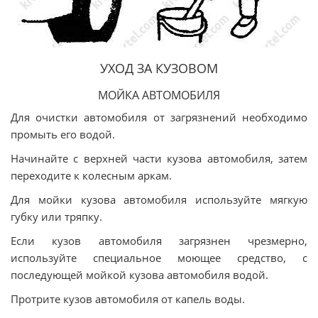
УХОД ЗА КУЗОВОМ
МОЙКА АВТОМОБИЛЯ
Для очистки автомобиля от загрязнений необходимо
промыть его водой.
Начинайте с верхней части кузова автомобиля, затем
переходите к колесным аркам.
Для мойки кузова автомобиля используйте мягкую
губку или тряпку.
Если кузов автомобиля загрязнен чрезмерно,
используйте специальное моющее средство, с
последующей мойкой кузова автомобиля водой.
Протрите кузов автомобиля от капель воды.