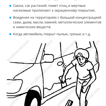
Смола, сок растений, помет птиц и мертвые
насекомые прилипают к окрашенному покрытию.
Вождение на территориях с большой концентрацией
сажи, дыма, масла, камней, металлических элементов
и химических веществ.
Когда автомобиль покрыт пылью, грязью и т.д.