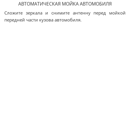
АВТОМАТИЧЕСКАЯ МОЙКА АВТОМОБИЛЯ
Сложите зеркала и снимите антенну перед мойкой
передней части кузова автомобиля.