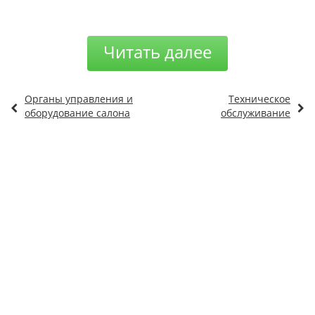
Читать далее
Органы управления и
Техническое
оборудование салона
обслуживание