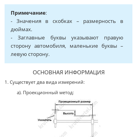
Примечание
:
- Значения в скобках – размерность в
дюймах.
- Заглавные буквы указывают правую
сторону автомобиля, маленькие буквы –
левую сторону.
ОСНОВНАЯ ИНФОРМАЦИЯ
1. Существует два вида измерений:
а). Проекционный метод: