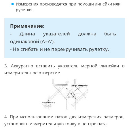
Измерения производятся при помощи линейки или
рулетки.
Примечание
:
- Длина указателей должна быть
одинаковой (А=А').
- Не сгибать и не перекручивать рулетку.
3. Аккуратно вставить указатель мерной линейки в
измерительное отверстие.
4. При использовании пазов для измерения размеров,
установить измерительную точку в центре паза.