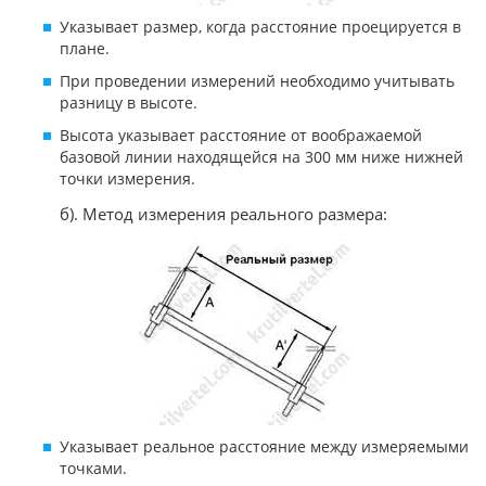
Указывает размер, когда расстояние проецируется в
плане.
При проведении измерений необходимо учитывать
разницу в высоте.
Высота указывает расстояние от воображаемой
базовой линии находящейся на 300 мм ниже нижней
точки измерения.
б). Метод измерения реального размера:
Указывает реальное расстояние между измеряемыми
точками.