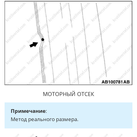
МОТОРНЫЙ ОТСЕК
Примечание
:
Метод реального размера.