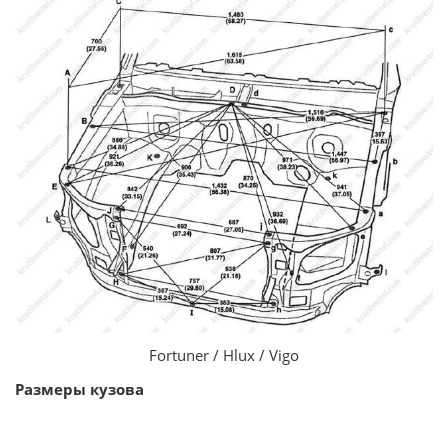
Fortuner / Hlux / Vigo
Размеры кузова