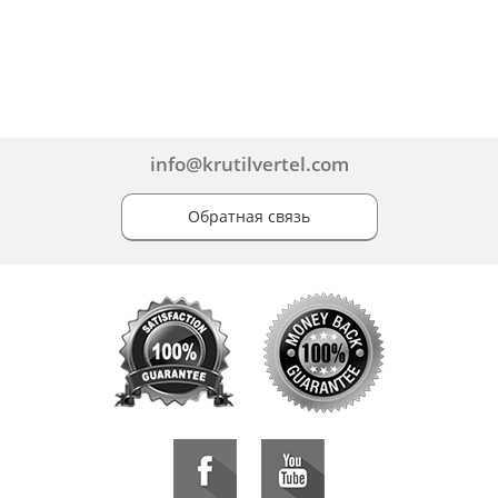
info@krutilvertel.com
Обратная связь