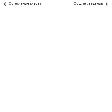
Остекление кузова
Общие сведения