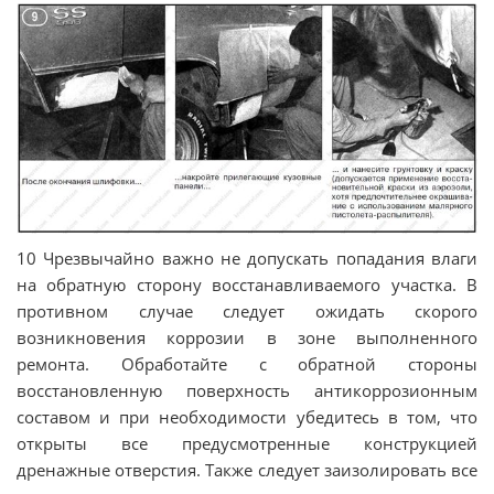
10 Чрезвычайно важно не допускать попадания влаги
на обратную сторону восстанавливаемого участка. В
противном случае следует ожидать скорого
возникновения коррозии в зоне выполненного
ремонта. Обработайте с обратной стороны
восстановленную поверхность антикоррозионным
составом и при необходимости убедитесь в том, что
открыты все предусмотренные конструкцией
дренажные отверстия. Также следует заизолировать все