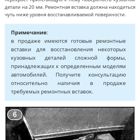
детали на 20 мм. Ремонтная вставка должна находиться
чуть ниже уровня восстанавливаемой поверхности.
Примечание
:
в продаже имеются готовые ремонтные
вставки для восстановления некоторых
кузовных деталей сложной формы,
принадлежащих к определенным моделям
автомобилей. Получите консультацию
относительно наличия в продаже
требуемых ремонтных вставок.