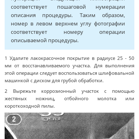
соответствует пошаговой нумерации
описания процедуры. Таким образом,
номер в левом верхнем углу фотографии
соответствует номеру операции
описываемой процедуры.
1 Удалите лакокрасочное покрытие в радиусе 25 - 50
мм от восстанавливаемого участка. Для выполнения
этой операции следует воспользоваться шлифовальной
машинкой с диском для грубой обработки.
2 Вырежьте коррозионный участок с помощью
жестяных ножниц, отбойного молотка или
короткоходной пилы.