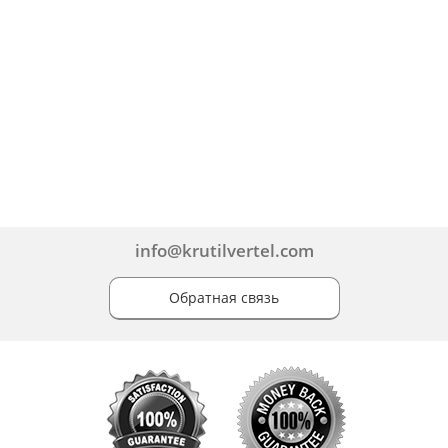
info@krutilvertel.com
Обратная связь