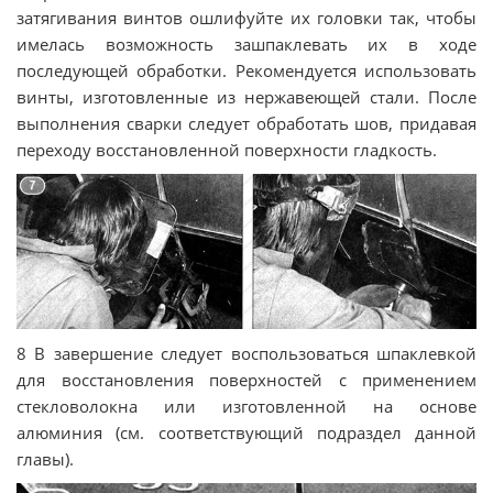
затягивания винтов ошлифуйте их головки так, чтобы
имелась возможность зашпаклевать их в ходе
последующей обработки. Рекомендуется использовать
винты, изготовленные из нержавеющей стали. После
выполнения сварки следует обработать шов, придавая
переходу восстановленной поверхности гладкость.
8 В завершение следует воспользоваться шпаклевкой
для восстановления поверхностей с применением
стекловолокна или изготовленной на основе
алюминия (см. соответствующий подраздел данной
главы).