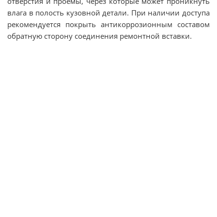
отверстия и проемы, через которые может проникнуть
влага в полость кузовной детали. При наличии доступа
рекомендуется покрыть антикоррозионным составом
обратную сторону соединения ремонтной вставки.