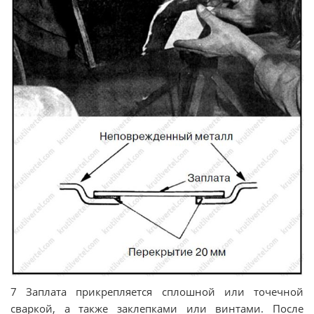
7 Заплата прикрепляется сплошной или точечной
сваркой, а также заклепками или винтами. После