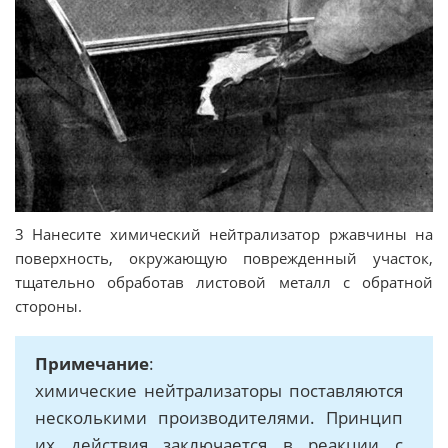
3 Нанесите химический нейтрализатор ржавчины на
поверхность, окружающую поврежденный участок,
тщательно обработав листовой металл с обратной
стороны.
Примечание
:
химические нейтрализаторы поставляются
несколькими производителями. Принцип
их действия заключается в реакции с