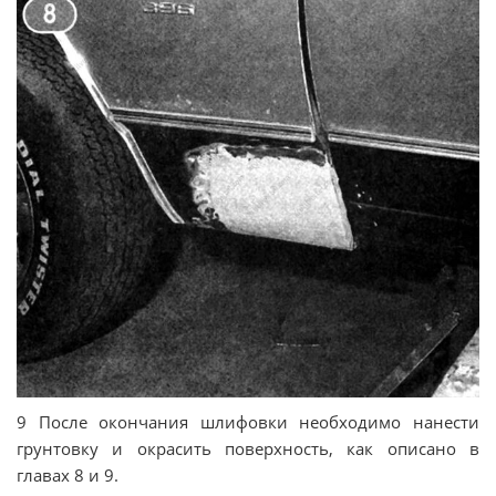
9 После окончания шлифовки необходимо нанести
грунтовку и окрасить поверхность, как описано в
главах 8 и 9.