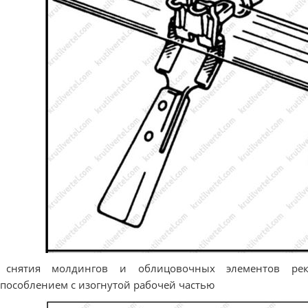
 снятия молдингов и облицовочных элементов реко
пособлением с изогнутой рабочей частью