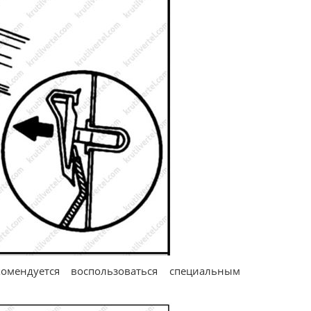
мендуется воспользоваться специальным