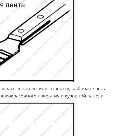
зовать шпатель или отвертку, рабочая часть
 лакокрасочного покрытия и кузовной панели