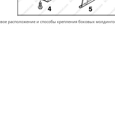
вое расположение и способы крепления боковых молдинго