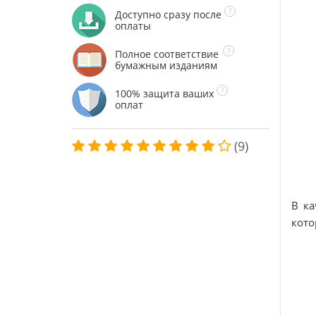
Доступно сразу после
оплаты
Полное соответствие
бумажным изданиям
100% защита ваших
оплат
(9)
В ка
кото