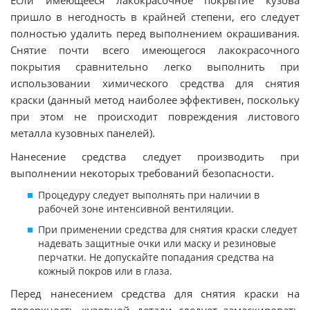
Если имеющееся лакокрасочное покрытие кузова
пришло в негодность в крайней степени, его следует
полностью удалить перед выполнением окрашивания.
Снятие почти всего имеющегося лакокрасочного
покрытия сравнительно легко выполнить при
использовании химического средства для снятия
краски (данный метод наиболее эффективен, поскольку
при этом не происходит повреждения листового
металла кузовных панелей).
Нанесение средства следует производить при
выполнении некоторых требований безопасности.
Процедуру следует выполнять при наличии в
рабочей зоне интенсивной вентиляции.
При применении средства для снятия краски следует
надевать защитные очки или маску и резиновые
перчатки. Не допускайте попадания средства на
кожный покров или в глаза.
Перед нанесением средства для снятия краски на