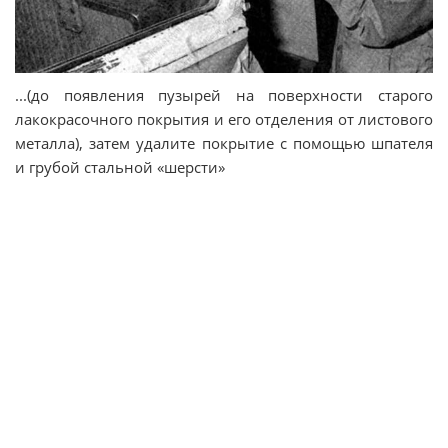
...(до появления пузырей на поверхности старого
лакокрасочного покрытия и его отделения от листового
металла), затем удалите покрытие с помощью шпателя
и грубой стальной «шерсти»