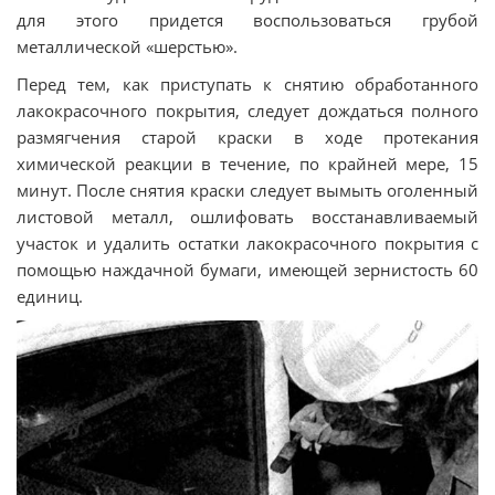
для этого придется воспользоваться грубой
металлической «шерстью».
Перед тем, как приступать к снятию обработанного
лакокрасочного покрытия, следует дождаться полного
размягчения старой краски в ходе протекания
химической реакции в течение, по крайней мере, 15
минут. После снятия краски следует вымыть оголенный
листовой металл, ошлифовать восстанавливаемый
участок и удалить остатки лакокрасочного покрытия с
помощью наждачной бумаги, имеющей зернистость 60
единиц.