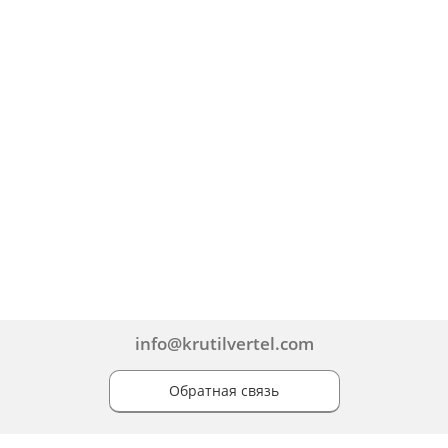
info@krutilvertel.com
Обратная связь