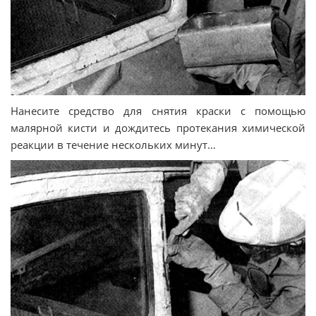
Нанесите средство для снятия краски с помощью
малярной кисти и дождитесь протекания химической
реакции в течение нескольких минут…