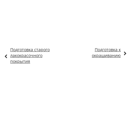
Подготовка старого
Подготовка к
лакокрасочного
окрашиванию
покрытия