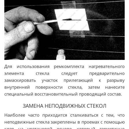
Для использования ремкомплекта нагревательного
элемента стекла следует предварительно
замаскировать участок прилегающей к разрыву
внутренней поверхности стекла, затем нанесите
специальный восстановительный проводящий состав.
ЗАМЕНА НЕПОДВИЖНЫХ СТЕКОЛ
Наиболее часто приходится сталкиваться с тем, что
неподвижные стекла закреплены в проемах с помощью
клея на уретановой основе, который герметично