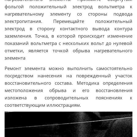
фольгой положительный электрод вольтметра к
нагревательному элементу со стороны подвода
электропитания. Перемещайте положительный
электрод в сторону контактного вывода контура
заземления. Точка, в которой происходит изменение
показаний вольтметра с нескольких вольт до нулевой
отметки, является точкой обрыва нагревательного
элемента
Ремонт элемента можно выполнить самостоятельно
посредством нанесения на поврежденный участок
восстановительного состава. Методика определения
местоположения обрыва и его восстановления
изложена в сопроводительных пояснениях к
соответствующим иллюстрациям.