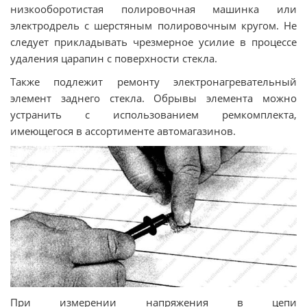
низкооборотистая полировочная машинка или
электродрель с шерстяным полировочным кругом. Не
следует прикладывать чрезмерное усилие в процессе
удаления царапин с поверхности стекла.
Также подлежит ремонту электронагревательный
элемент заднего стекла. Обрывы элемента можно
устранить с использованием ремкомплекта,
имеющегося в ассортименте автомагазинов.
При измерении напряжения в цепи