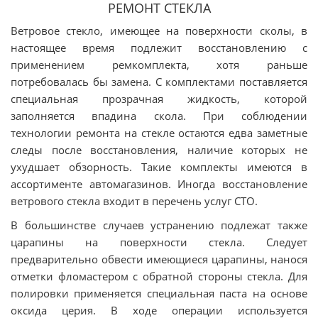
РЕМОНТ СТЕКЛА
Ветровое стекло, имеющее на поверхности сколы, в
настоящее время подлежит восстановлению с
применением ремкомплекта, хотя раньше
потребовалась бы замена. С комплектами поставляется
специальная прозрачная жидкость, которой
заполняется впадина скола. При соблюдении
технологии ремонта на стекле остаются едва заметные
следы после восстановления, наличие которых не
ухудшает обзорность. Такие комплекты имеются в
ассортименте автомагазинов. Иногда восстановление
ветрового стекла входит в перечень услуг СТО.
В большинстве случаев устранению подлежат также
царапины на поверхности стекла. Следует
предварительно обвести имеющиеся царапины, нанося
отметки фломастером с обратной стороны стекла. Для
полировки применяется специальная паста на основе
оксида церия. В ходе операции используется