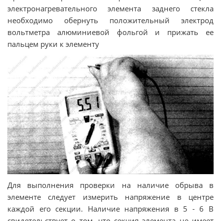
электронагревательного элемента заднего стекла
необходимо обернуть положительный электрод
вольтметра алюминиевой фольгой и прижать ее
пальцем руки к элементу
Для выполнения проверки на наличие обрыва в
элементе следует измерить напряжение в центре
каждой его секции. Наличие напряжения в 5 - 6 В
свидетельствует о том, что секция элемента не имеет