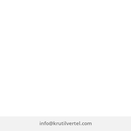
info@krutilvertel.com