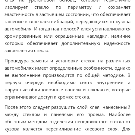
изолирует стекло по периметру и сохраняет
эластичность в застывшем состоянии, что обеспечивает
гашение в слое клея вибраций, передающихся от кузова
автомобиля. Иногда над полосой клея устанавливаются
хромированные или окрашенные накладки, наличие
которых обеспечивает дополнительную надежность
закрепления стекла.
Процедура замены и установки стекол на различных
автомобилях имеет определенные особенности, однако
ее выполнение производится по общей методике. В
первую очередь необходимо снять внутренние и
наружные облицовочные панели и накладки, которые
ограничивают доступ к кромке стекла.
После этого следует разрушить слой клея, нанесенный
между стеклом и панелями его проема. Наиболее
обычным методом отделения неподвижного стекла от
кузова является перепиливание клеевого слоя. Для