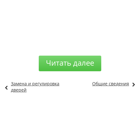
Читать далее
Замена и регулировка
Общие сведения
дверей