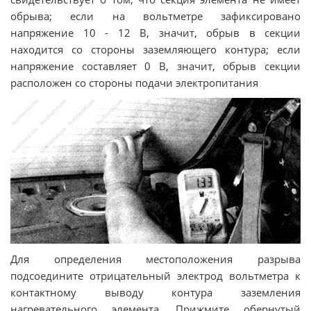
обрыва; если на вольтметре зафиксировано
напряжение 10 - 12 В, значит, обрыв в секции
находится со стороны заземляющего контура; если
напряжение составляет 0 В, значит, обрыв секции
расположен со стороны подачи электропитания
Для определения местоположения разрыва
подсоедините отрицательный электрод вольтметра к
контактному выводу контура заземления
нагревательного элемента. Прижмите обернутый