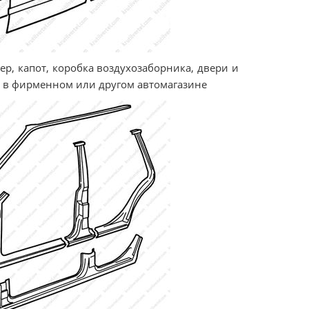
р, капот, коробка воздухозаборника, двери и
е в фирменном или другом автомагазине