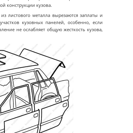
ой конструкции кузова.
 из листового металла вырезаются заплаты и
частков кузовных панелей, особенно, если
ление не ослабляет общую жесткость кузова,