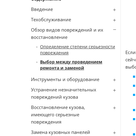
Введение
Техобслуживание
Обзор видов повреждений и их
восстановление
Определение степени серьезности
Если
повреждения
сейч
Выбор между проведением
выбо
ремонта и заменой
Инструменты и оборудование
Устранение незначительных
повреждений кузова
Восстановление кузова,
имеющего серьезные
повреждения
Замена кузовных панелей