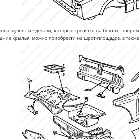
ные кузовные детали, которые крепятся на болтах, наприме
дние крылья, можно приобрести на шрот-площадке, а такж