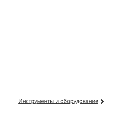
Инструменты и оборудование