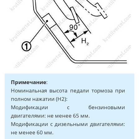
Примечание
:
Номинальная высота педали тормоза при
полном нажатии (Н2):
Модификации с бензиновыми
двигателями: не менее 65 мм.
Модификации с дизельными двигателями:
не менее 60 мм.