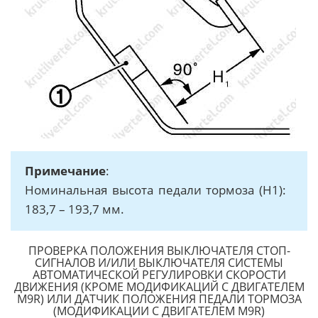
Примечание
:
Номинальная высота педали тормоза (Н1):
183,7 – 193,7 мм.
ПРОВЕРКА ПОЛОЖЕНИЯ ВЫКЛЮЧАТЕЛЯ СТОП-
СИГНАЛОВ И/ИЛИ ВЫКЛЮЧАТЕЛЯ СИСТЕМЫ
АВТОМАТИЧЕСКОЙ РЕГУЛИРОВКИ СКОРОСТИ
ДВИЖЕНИЯ (КРОМЕ МОДИФИКАЦИЙ С ДВИГАТЕЛЕМ
M9R) ИЛИ ДАТЧИК ПОЛОЖЕНИЯ ПЕДАЛИ ТОРМОЗА
(МОДИФИКАЦИИ С ДВИГАТЕЛЕМ M9R)