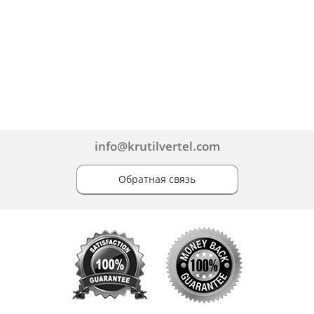
info@krutilvertel.com
Обратная связь