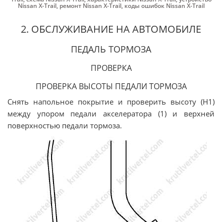
Nissan X-Trail
,
ремонт Nissan X-Trail
,
коды ошибок Nissan X-Trail
2. ОБСЛУЖИВАНИЕ НА АВТОМОБИЛЕ
ПЕДАЛЬ ТОРМОЗА
ПРОВЕРКА
ПРОВЕРКА ВЫСОТЫ ПЕДАЛИ ТОРМОЗА
Снять напольное покрытие и проверить высоту (H1)
между упором педали акселератора (1) и верхней
поверхностью педали тормоза.