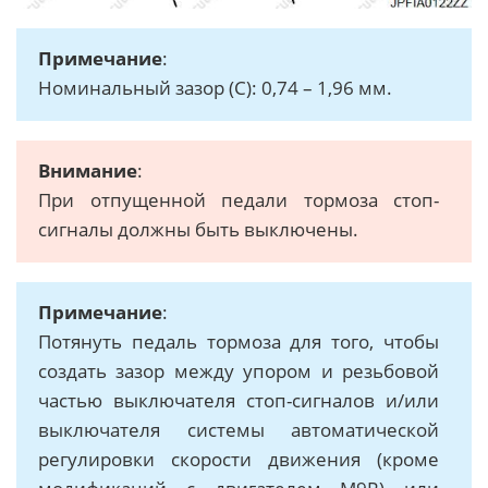
Примечание
:
Номинальный зазор (С): 0,74 – 1,96 мм.
Внимание
:
При отпущенной педали тормоза стоп-
сигналы должны быть выключены.
Примечание
:
Потянуть педаль тормоза для того, чтобы
создать зазор между упором и резьбовой
частью выключателя стоп-сигналов и/или
выключателя системы автоматической
регулировки скорости движения (кроме