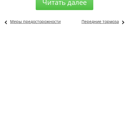
Читать далее
Меры предосторожности
Передние тормоза