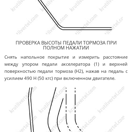
ПРОВЕРКА ВЫСОТЫ ПЕДАЛИ ТОРМОЗА ПРИ
ПОЛНОМ НАЖАТИИ
Снять напольное покрытие и измерить расстояние
между упором педали акселератора (1) и верхней
поверхностью педали тормоза (Н2), нажав на педаль с
усилием 490 Н (50 кгс) при включенном двигателе.