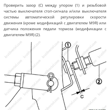
Проверить зазор (С) между упором (1) и резьбовой
частью выключателя стоп-сигнала и/или выключателя
системы автоматической регулировки скорости
движения (кроме модификаций с двигателем M9R) или
датчика положения педали тормоза (модификации с
двигателем M9R) (2).