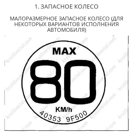
1. ЗАПАСНОЕ КОЛЕСО
МАЛОРАЗМЕРНОЕ ЗАПАСНОЕ КОЛЕСО (ДЛЯ
НЕКОТОРЫХ ВАРИАНТОВ ИСПОЛНЕНИЯ
АВТОМОБИЛЯ)