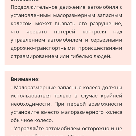
Продолжительное движение автомобиля с
установленным малоразмерным запасным
колесом может вызвать его разрушение,
что чревато потерей контроля над
управлением автомобилем и серьезными
дорожно-транспортными происшествиями
с травмированием или гибелью людей.
Внимание
:
- Малоразмерные запасные колеса должны
использоваться только в случае крайней
необходимости. При первой возможности
установите вместо малоразмерного колеса
обычное колесо.
- Управляйте автомобилем осторожно и не