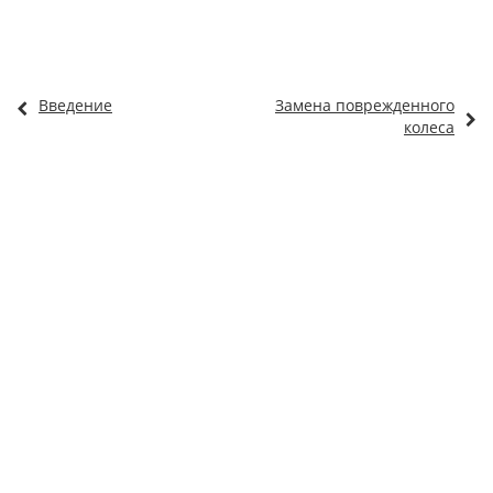
Введение
Замена поврежденного
колеса