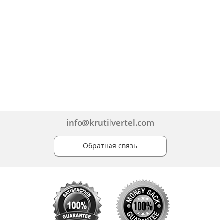
info@krutilvertel.com
Обратная связь