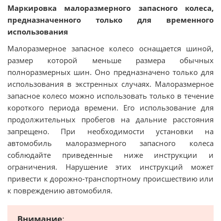
Маркировка малоразмерного запасного колеса,
предназначенного только для временного
использования
Малоразмерное запасное колесо оснащается шиной,
размер которой меньше размера обычных
полноразмерных шин. Оно предназначено только для
использования в экстренных случаях. Малоразмерное
запасное колесо можно использовать только в течение
короткого периода времени. Его использование для
продолжительных пробегов на дальние расстояния
запрещено. При необходимости установки на
автомобиль малоразмерного запасного колеса
соблюдайте приведенные ниже инструкции и
ограничения. Нарушение этих инструкций может
привести к дорожно-транспортному происшествию или
к повреждению автомобиля.
Внимание
: