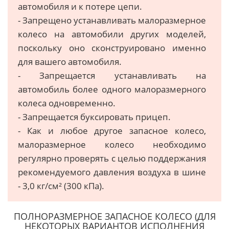
автомобиля и к потере цепи.
- Запрещено устанавливать малоразмерное
колесо на автомобили других моделей,
поскольку оно сконструировано именно
для вашего автомобиля.
- Запрещается устанавливать на
автомобиль более одного малоразмерного
колеса одновременно.
- Запрещается буксировать прицеп.
- Как и любое другое запасное колесо,
малоразмерное колесо необходимо
регулярно проверять с целью поддержания
рекомендуемого давления воздуха в шине
- 3,0 кг/см² (300 кПа).
ПОЛНОРАЗМЕРНОЕ ЗАПАСНОЕ КОЛЕСО (ДЛЯ
НЕКОТОРЫХ ВАРИАНТОВ ИСПОЛНЕНИЯ