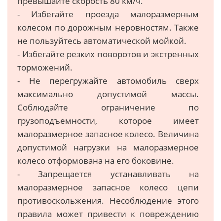
превышайте скорость 80 км/ч.
- Избегайте проезда малоразмерным
колесом по дорожным неровностям. Также
не пользуйтесь автоматической мойкой.
- Избегайте резких поворотов и экстренных
торможений.
- Не перегружайте автомобиль сверх
максимально допустимой массы.
Соблюдайте ограничение по
грузоподъемности, которое имеет
малоразмерное запасное колесо. Величина
допустимой нагрузки на малоразмерное
колесо отформована на его боковине.
- Запрещается устанавливать на
малоразмерное запасное колесо цепи
противоскольжения. Несоблюдение этого
правила может привести к повреждению