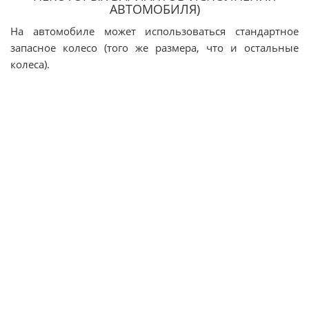
АВТОМОБИЛЯ)
На автомобиле может использоваться стандартное
запасное колесо (того же размера, что и остальные
колеса).