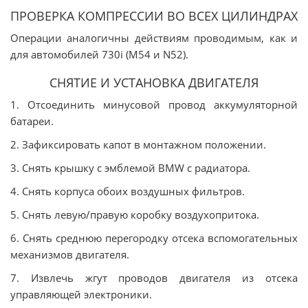
ПРОВЕРКА КОМПРЕССИИ ВО ВСЕХ ЦИЛИНДРАХ
Операции аналогичны действиям проводимым, как и
для автомобилей 730i (M54 и N52).
СНЯТИЕ И УСТАНОВКА ДВИГАТЕЛЯ
1. Отсоединить минусовой провод аккумуляторной
батареи.
2. Зафиксировать капот в монтажном положении.
3. Снять крышку с эмблемой BMW с радиатора.
4. Снять корпуса обоих воздушных фильтров.
5. Снять левую/правую коробку воздухопритока.
6. Снять среднюю перегородку отсека вспомогательных
механизмов двигателя.
7. Извлечь жгут проводов двигателя из отсека
управляющей электроники.