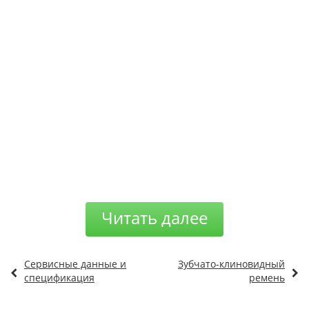
Читать далее
Сервисные данные и
Зубчато-клиновидный
спецификация
ремень