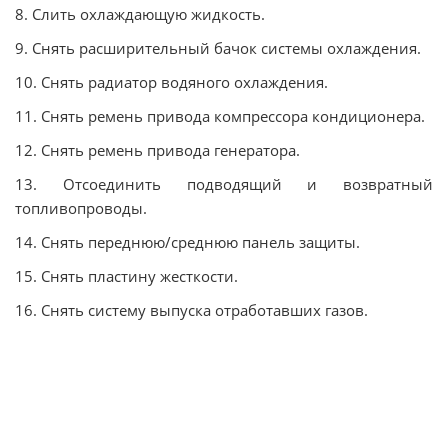
8. Слить охлаждающую жидкость.
9. Снять расширительный бачок системы охлаждения.
10. Снять радиатор водяного охлаждения.
11. Снять ремень привода компрессора кондиционера.
12. Снять ремень привода генератора.
13. Отсоединить подводящий и возвратный
топливопроводы.
14. Снять переднюю/среднюю панель защиты.
15. Снять пластину жесткости.
16. Снять систему выпуска отработавших газов.