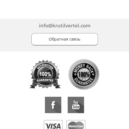
info@krutilvertel.com
Обратная связь