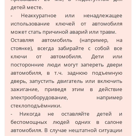
детей месте.
- Неаккуратное или ненадлежащее
использование ключей от автомобиля
может стать причиной аварий или травм.
Оставляя автомобиль (например, на
стоянке), всегда забирайте с собой все
ключи от автомобиля. Дети или
посторонние люди могут запереть двери
автомобиля, в т.ч. заднюю подъемную
дверь, запустить двигатель или включить
зажигание, приведя этим в действие
электрооборудование, например
стеклоподъёмники.
- Никогда не оставляйте детей и
беспомощных людей одних в салоне
автомобиля. В случае нештатной ситуации