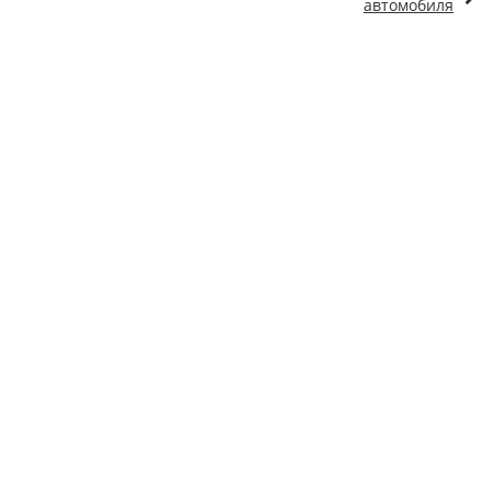
автомобиля