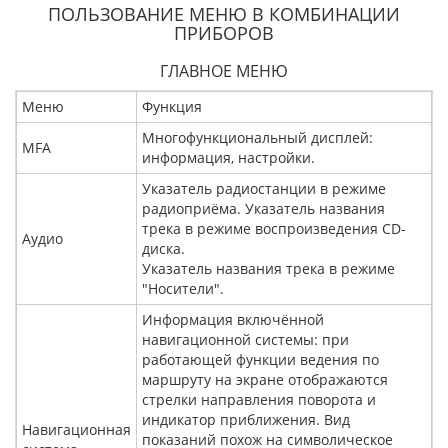
ПОЛЬЗОВАНИЕ МЕНЮ В КОМБИНАЦИИ
ПРИБОРОВ
ГЛАВНОЕ МЕНЮ
Меню
Функция
Многофункциональный дисплей:
MFA
информация, настройки.
Указатель радиостанции в режиме
радиоприёма. Указатель названия
трека в режиме воспроизведения CD-
Аудио
диска.
Указатель названия трека в режиме
"Носители".
Информация включённой
навигационной системы: при
работающей функции ведения по
маршруту на экране отображаются
стрелки направления поворота и
индикатор приближения. Вид
Навигационная
показаний похож на символическое