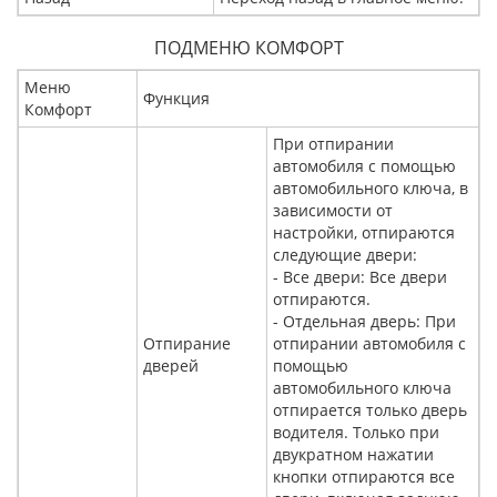
ПОДМЕНЮ КОМФОРТ
Меню
Функция
Комфорт
При отпирании
автомобиля с помощью
автомобильного ключа, в
зависимости от
настройки, отпираются
следующие двери:
- Все двери: Все двери
отпираются.
- Отдельная дверь: При
Отпирание
отпирании автомобиля с
дверей
помощью
автомобильного ключа
отпирается только дверь
водителя. Только при
двукратном нажатии
кнопки отпираются все