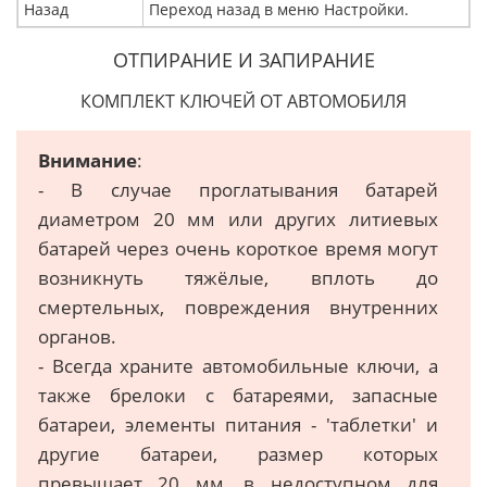
Назад
Переход назад в меню Настройки.
ОТПИРАНИЕ И ЗАПИРАНИЕ
КОМПЛЕКТ КЛЮЧЕЙ ОТ АВТОМОБИЛЯ
Внимание
:
- В случае проглатывания батарей
диаметром 20 мм или других литиевых
батарей через очень короткое время могут
возникнуть тяжёлые, вплоть до
смертельных, повреждения внутренних
органов.
- Всегда храните автомобильные ключи, а
также брелоки с батареями, запасные
батареи, элементы питания - 'таблетки' и
другие батареи, размер которых
превышает 20 мм, в недоступном для