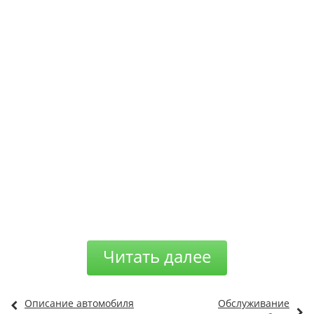
Читать далее
Описание автомобиля
Обслуживание