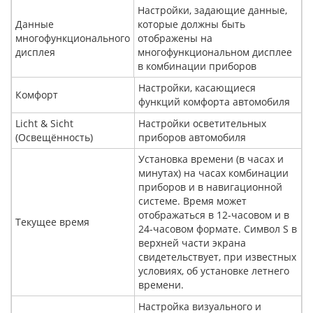
Настройки, задающие данные,
Данные
которые должны быть
многофункционального
отображены на
дисплея
многофункциональном дисплее
в комбинации приборов
Настройки, касающиеся
Комфорт
функций комфорта автомобиля
Licht & Sicht
Настройки осветительных
(Освещённость)
приборов автомобиля
Установка времени (в часах и
минутах) на часах комбинации
приборов и в навигационной
системе. Время может
отображаться в 12-часовом и в
Текущее время
24-часовом формате. Символ S в
верхней части экрана
свидетельствует, при известных
условиях, об установке летнего
времени.
Настройка визуального и