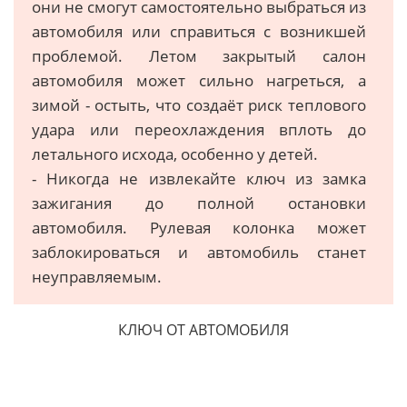
они не смогут самостоятельно выбраться из
автомобиля или справиться с возникшей
проблемой. Летом закрытый салон
автомобиля может сильно нагреться, а
зимой - остыть, что создаёт риск теплового
удара или переохлаждения вплоть до
летального исхода, особенно у детей.
- Никогда не извлекайте ключ из замка
зажигания до полной остановки
автомобиля. Рулевая колонка может
заблокироваться и автомобиль станет
неуправляемым.
КЛЮЧ ОТ АВТОМОБИЛЯ