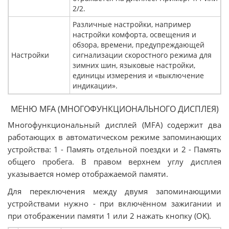
2/2.
Различные настройки, например
настройки комфорта, освещения и
обзора, времени, предупреждающей
Настройки
сигнализации скоростного режима для
зимних шин, языковые настройки,
единицы измерения и «выключение
индикации».
МЕНЮ MFA (МНОГОФУНКЦИОНАЛЬНОГО ДИСПЛЕЯ)
Многофункциональный дисплей (MFA) содержит два
работающих в автоматическом режиме запоминающих
устройства: 1 - Память отдельной поездки и 2 - Память
общего пробега. В правом верхнем углу дисплея
указывается номер отображаемой памяти.
Для переключения между двумя запоминающими
устройствами нужно - при включённом зажигании и
при отображении памяти 1 или 2 нажать кнопку (OK).