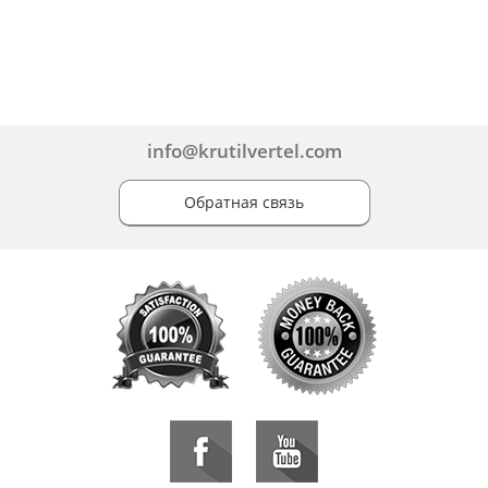
info@krutilvertel.com
Обратная связь