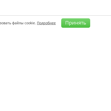
Принять
зовать файлы cookie.
Подробнее
а