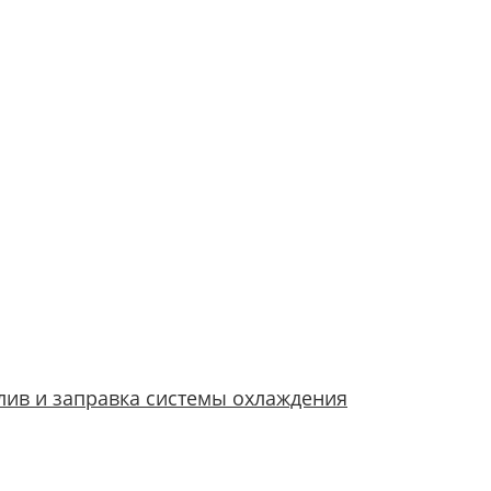
лив и заправка системы охлаждения