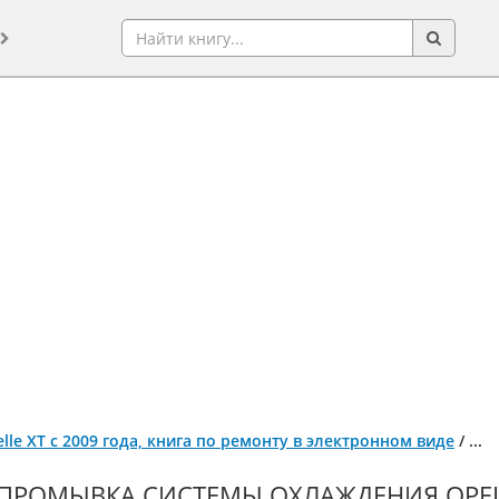
xcelle XT с 2009 года, книга по ремонту в электронном виде
/
...
ПРОМЫВКА СИСТЕМЫ ОХЛАЖДЕНИЯ OPEL AS