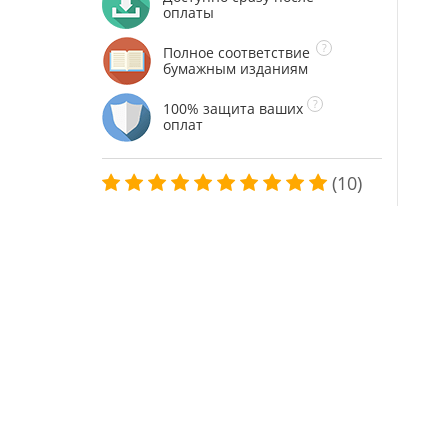
оплаты
Полное соответствие
бумажным изданиям
100% защита ваших
оплат
(10)