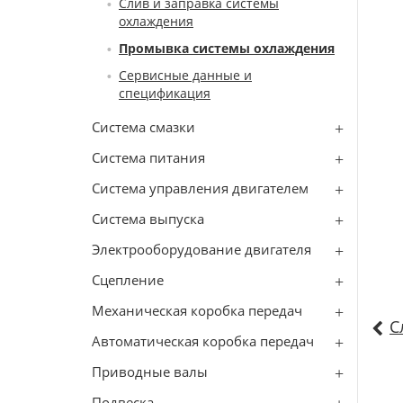
Слив и заправка системы
охлаждения
Промывка системы охлаждения
Сервисные данные и
спецификация
Система смазки
Система питания
Система управления двигателем
Система выпуска
Электрооборудование двигателя
Сцепление
Механическая коробка передач
С
Автоматическая коробка передач
Приводные валы
Подвеска