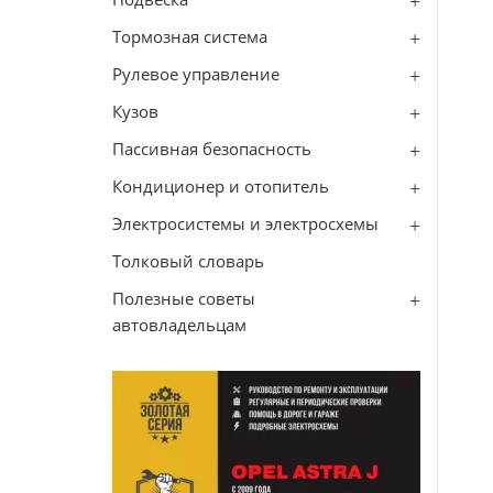
Тормозная система
Рулевое управление
Кузов
Пассивная безопасность
Кондиционер и отопитель
Электросистемы и электросхемы
Толковый словарь
Полезные советы
автовладельцам